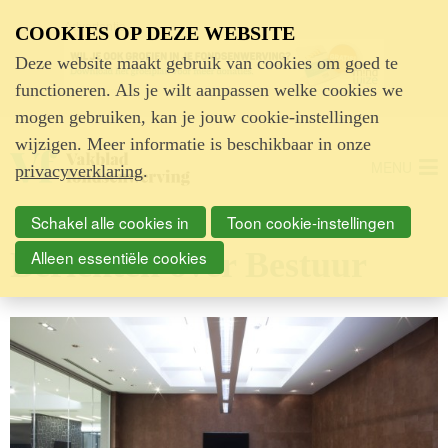
Advertentie
COOKIES OP DEZE WEBSITE
Deze website maakt gebruik van cookies om goed te
functioneren. Als je wilt aanpassen welke cookies we
mogen gebruiken, kan je jouw cookie-instellingen
wijzigen. Meer informatie is beschikbaar in onze
MENU
privacyverklaring
.
Schakel alle cookies in
Toon cookie-instellingen
Berichten over Bestuur
Alleen essentiële cookies