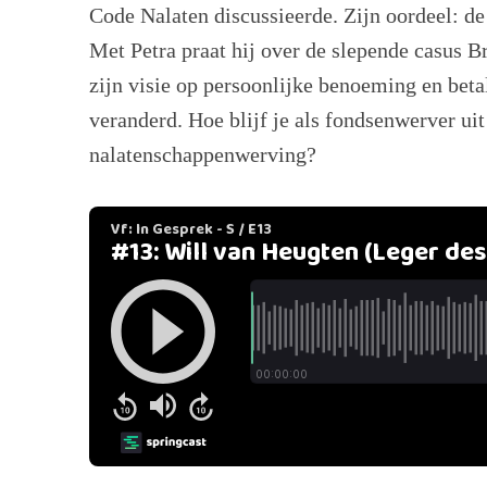
Code Nalaten discussieerde. Zijn oordeel: d
Met Petra praat hij over de slepende casus B
zijn visie op persoonlijke benoeming en beta
veranderd. Hoe blijf je als fondsenwerver uit
nalatenschappenwerving?