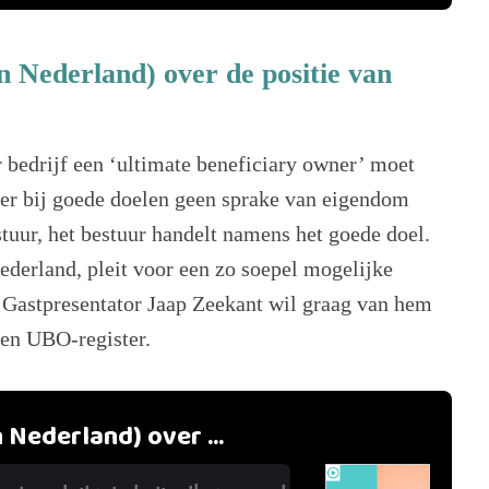
n Nederland) over de positie van
 bedrijf een ‘ultimate beneficiary owner’ moet
 er bij goede doelen geen sprake van eigendom
stuur, het bestuur handelt namens het goede doel.
ederland, pleit voor een zo soepel mogelijke
. Gastpresentator Jaap Zeekant wil graag van hem
een UBO-register.