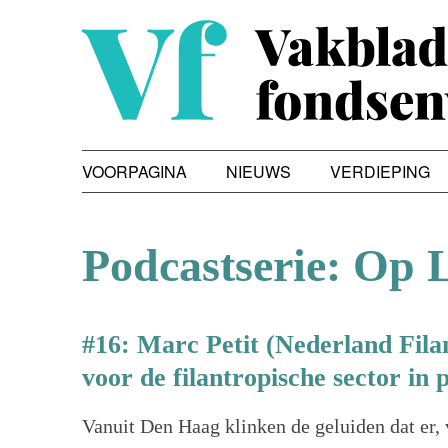
VOORPAGINA
NIEUWS
VERDIEPING
Podcastserie: Op 
#16: Marc Petit (Nederland Fil
voor de filantropische sector in
Vanuit Den Haag klinken de geluiden dat er,