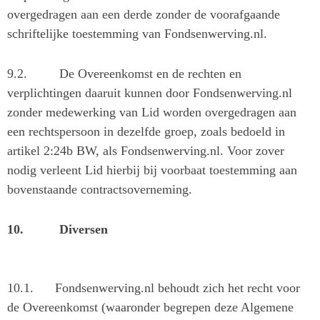
overgedragen aan een derde zonder de voorafgaande
schriftelijke toestemming van Fondsenwerving.nl.
9.2.
De Overeenkomst en de rechten en
verplichtingen daaruit kunnen door Fondsenwerving.nl
zonder medewerking van Lid worden overgedragen aan
een rechtspersoon in dezelfde groep, zoals bedoeld in
artikel 2:24b BW, als Fondsenwerving.nl. Voor zover
nodig verleent Lid hierbij bij voorbaat toestemming aan
bovenstaande contractsoverneming.
10.
Diversen
10.1.
Fondsenwerving.nl behoudt zich het recht voor
de Overeenkomst (waaronder begrepen deze Algemene