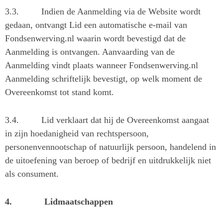
3.3.
Indien de Aanmelding via de Website wordt
gedaan, ontvangt Lid een automatische e-mail van
Fondsenwerving.nl waarin wordt bevestigd dat de
Aanmelding is ontvangen. Aanvaarding van de
Aanmelding vindt plaats wanneer Fondsenwerving.nl
Aanmelding schriftelijk bevestigt, op welk moment de
Overeenkomst tot stand komt.
3.4.
Lid verklaart dat hij de Overeenkomst aangaat
in zijn hoedanigheid van rechtspersoon,
personenvennootschap of natuurlijk persoon, handelend in
de uitoefening van beroep of bedrijf en uitdrukkelijk niet
als consument.
4.
Lidmaatschappen