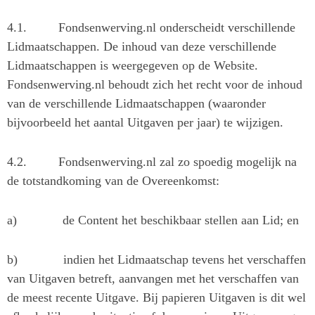
4.1.
Fondsenwerving.nl onderscheidt verschillende
Lidmaatschappen. De inhoud van deze verschillende
Lidmaatschappen is weergegeven op de Website.
Fondsenwerving.nl behoudt zich het recht voor de inhoud
van de verschillende Lidmaatschappen (waaronder
bijvoorbeeld het aantal Uitgaven per jaar) te wijzigen.
4.2.
Fondsenwerving.nl zal zo spoedig mogelijk na
de totstandkoming van de Overeenkomst:
a)
de Content het beschikbaar stellen aan Lid; en
b)
indien het Lidmaatschap tevens het verschaffen
van Uitgaven betreft, aanvangen met het verschaffen van
de meest recente Uitgave. Bij papieren Uitgaven is dit wel