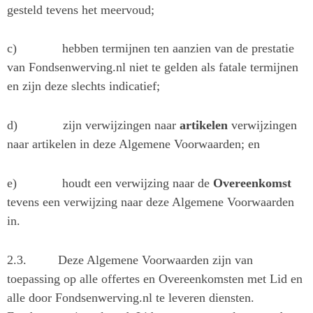
gesteld tevens het meervoud;
c)
hebben termijnen ten aanzien van de prestatie
van Fondsenwerving.nl niet te gelden als fatale termijnen
en zijn deze slechts indicatief;
d)
zijn verwijzingen naar
artikelen
verwijzingen
naar artikelen in deze Algemene Voorwaarden; en
e)
houdt een verwijzing naar de
Overeenkomst
tevens een verwijzing naar deze Algemene Voorwaarden
in.
2.3.
Deze Algemene Voorwaarden zijn van
toepassing op alle offertes en Overeenkomsten met Lid en
alle door Fondsenwerving.nl te leveren diensten.