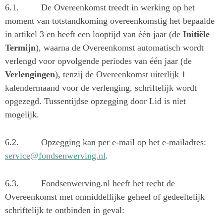
6.1.
De Overeenkomst treedt in werking op het
moment van totstandkoming overeenkomstig het bepaalde
in artikel 3 en heeft een looptijd van één jaar (de
Initiële
Termijn
), waarna de Overeenkomst automatisch wordt
verlengd voor opvolgende periodes van één jaar (de
Verlengingen
), tenzij de Overeenkomst uiterlijk 1
kalendermaand voor de verlenging, schriftelijk wordt
opgezegd. Tussentijdse opzegging door Lid is niet
mogelijk.
6.2.
Opzegging kan per e-mail op het e-mailadres:
service@fondsenwerving.nl
.
6.3.
Fondsenwerving.nl heeft het recht de
Overeenkomst met onmiddellijke geheel of gedeeltelijk
schriftelijk te ontbinden in geval: