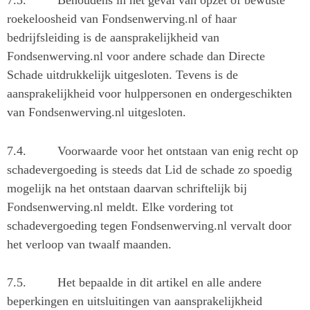
roekeloosheid van Fondsenwerving.nl of haar
bedrijfsleiding is de aansprakelijkheid van
Fondsenwerving.nl voor andere schade dan Directe
Schade uitdrukkelijk uitgesloten. Tevens is de
aansprakelijkheid voor hulppersonen en ondergeschikten
van Fondsenwerving.nl uitgesloten.
7.4.
Voorwaarde voor het ontstaan van enig recht op
schadevergoeding is steeds dat Lid de schade zo spoedig
mogelijk na het ontstaan daarvan schriftelijk bij
Fondsenwerving.nl meldt. Elke vordering tot
schadevergoeding tegen Fondsenwerving.nl vervalt door
het verloop van twaalf maanden.
7.5.
Het bepaalde in dit artikel en alle andere
beperkingen en uitsluitingen van aansprakelijkheid