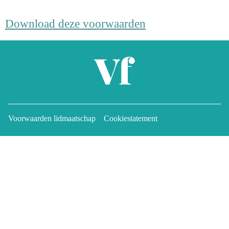
Download deze voorwaarden
Voorwaarden lidmaatschap
Cookiestatement