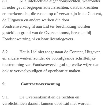
8.1.
Alle intellectuele eigendomsrechten, waaronder
in ieder geval begrepen auteursrechten, databankrechten
en merkenrecht, die rusten op of vervat zijn in de Content,
de Uitgaven en andere werken die door
Fondsenwerving.nl aan Lid ter beschikking worden
gesteld op grond van de Overeenkomst, berusten bij
Fondsenwerving.nl en haar licentiegevers.
8.2.
Het is Lid niet toegestaan de Content, Uitgaven
en andere werken zonder de voorafgaande schriftelijke
toestemming van Fondsenwerving.nl op welke wijze dan
ook te verveelvoudigen of openbaar te maken.
9.
Contractsoverneming
9.1.
De Overeenkomst en de rechten en
verplichtingen daaruit kunnen door Lid niet worden