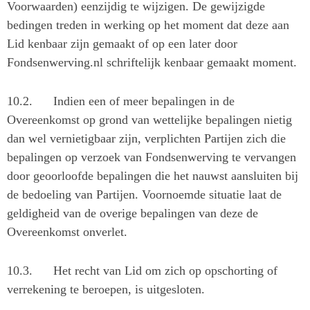
Voorwaarden) eenzijdig te wijzigen. De gewijzigde
bedingen treden in werking op het moment dat deze aan
Lid kenbaar zijn gemaakt of op een later door
Fondsenwerving.nl schriftelijk kenbaar gemaakt moment.
10.2.
Indien een of meer bepalingen in de
Overeenkomst op grond van wettelijke bepalingen nietig
dan wel vernietigbaar zijn, verplichten Partijen zich die
bepalingen op verzoek van Fondsenwerving te vervangen
door geoorloofde bepalingen die het nauwst aansluiten bij
de bedoeling van Partijen. Voornoemde situatie laat de
geldigheid van de overige bepalingen van deze de
Overeenkomst onverlet.
10.3.
Het recht van Lid om zich op opschorting of
verrekening te beroepen, is uitgesloten.