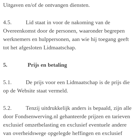
Uitgaven en/of de ontvangen diensten.
4.5.
Lid staat in voor de nakoming van de
Overeenkomst door de personen, waaronder begrepen
werknemers en hulppersonen, aan wie hij toegang geeft
tot het afgesloten Lidmaatschap.
5.
Prijs en betaling
5.1.
De prijs voor een Lidmaatschap is de prijs die
op de Website staat vermeld.
5.2.
Tenzij uitdrukkelijk anders is bepaald, zijn alle
door Fondsenwerving.nl gehanteerde prijzen en tarieven
exclusief omzetbelasting en exclusief eventuele andere
van overheidswege opgelegde heffingen en exclusief