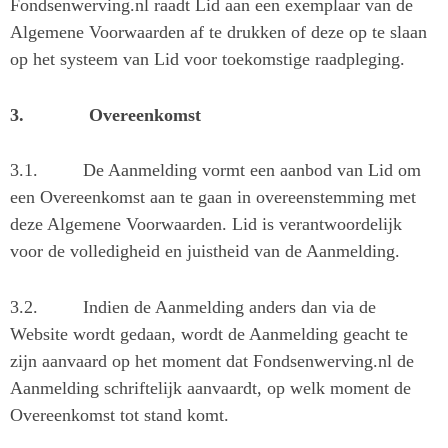
Fondsenwerving.nl raadt Lid aan een exemplaar van de
Algemene Voorwaarden af te drukken of deze op te slaan
op het systeem van Lid voor toekomstige raadpleging.
3.
Overeenkomst
3.1.
De Aanmelding vormt een aanbod van Lid om
een Overeenkomst aan te gaan in overeenstemming met
deze Algemene Voorwaarden. Lid is verantwoordelijk
voor de volledigheid en juistheid van de Aanmelding.
3.2.
Indien de Aanmelding anders dan via de
Website wordt gedaan, wordt de Aanmelding geacht te
zijn aanvaard op het moment dat Fondsenwerving.nl de
Aanmelding schriftelijk aanvaardt, op welk moment de
Overeenkomst tot stand komt.