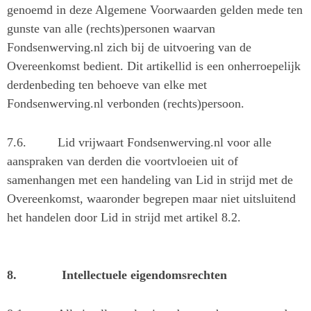
genoemd in deze Algemene Voorwaarden gelden mede ten
gunste van alle (rechts)personen waarvan
Fondsenwerving.nl zich bij de uitvoering van de
Overeenkomst bedient. Dit artikellid is een onherroepelijk
derdenbeding ten behoeve van elke met
Fondsenwerving.nl verbonden (rechts)persoon.
7.6.
Lid vrijwaart Fondsenwerving.nl voor alle
aanspraken van derden die voortvloeien uit of
samenhangen met een handeling van Lid in strijd met de
Overeenkomst, waaronder begrepen maar niet uitsluitend
het handelen door Lid in strijd met artikel 8.2.
8.
Intellectuele eigendomsrechten