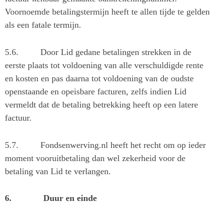
Voornoemde betalingstermijn heeft te allen tijde te gelden
als een fatale termijn.
5.6.
Door Lid gedane betalingen strekken in de
eerste plaats tot voldoening van alle verschuldigde rente
en kosten en pas daarna tot voldoening van de oudste
openstaande en opeisbare facturen, zelfs indien Lid
vermeldt dat de betaling betrekking heeft op een latere
factuur.
5.7.
Fondsenwerving.nl heeft het recht om op ieder
moment vooruitbetaling dan wel zekerheid voor de
betaling van Lid te verlangen.
6.
Duur en einde