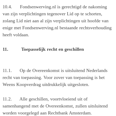
10.4.
Fondsenwerving.nl is gerechtigd de nakoming
van zijn verplichtingen tegenover Lid op te schorten,
zolang Lid niet aan al zijn verplichtingen uit hoofde van
enige met Fondsenwerving.nl bestaande rechtsverhouding
heeft voldaan.
11.
Toepasselijk recht en geschillen
11.1.
Op de Overeenkomst is uitsluitend Nederlands
recht van toepassing. Voor zover van toepassing is het
Weens Koopverdrag uitdrukkelijk uitgesloten.
11.2.
Alle geschillen, voortvloeiend uit of
samenhangend met de Overeenkomst, zullen uitsluitend
worden voorgelegd aan Rechtbank Amsterdam.