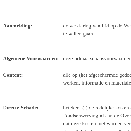
Aanmelding:
de verklaring van Lid op de We
te willen gaan.
Algemene Voorwaarden:
deze lidmaatschapsvoorwaarden
Content:
alle op (het afgeschermde gedee
werken, informatie en materiale
Directe Schade:
betekent (i) de redelijke koste
Fondsenwerving.nl aan de Overe
dat deze kosten niet worden ve