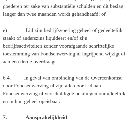
goederen ter zake van substantiële schulden en dit beslag
langer dan twee maanden wordt gehandhaafd; of
e)
Lid zijn bedrijfsvoering geheel of gedeeltelijk
staakt of anderszins liquideert en/of zijn
bedrijfsactiviteiten zonder voorafgaande schriftelijke
toestemming van Fondsenwerving.nl ingrijpend wijzigt of
aan een derde overdraagt.
6.4.
In geval van ontbinding van de Overeenkomst
door Fondsenwerving.nl zijn alle door Lid aan
Fondsenwerving.nl verschuldigde betalingen onmiddellijk
en in hun geheel opeisbaar.
7.
Aansprakelijkheid