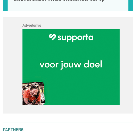
Advertentie
PARTNERS