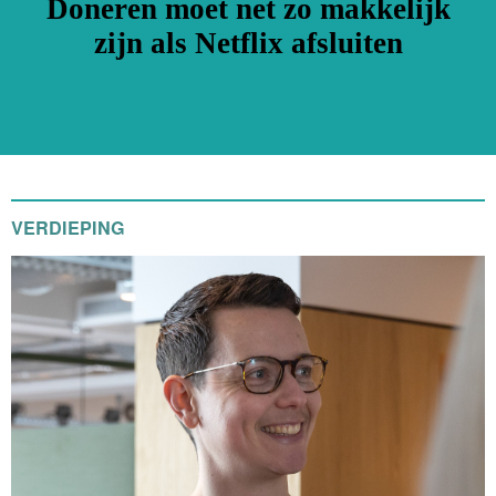
Doneren moet net zo makkelijk
zijn als Netflix afsluiten
VERDIEPING