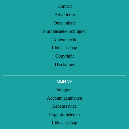
Contact
Adverteren
Onze missie
Journalistieke richtlijnen
Auteursrecht
Lidmaatschap
Copyright
Disclaimer
MIJN VF
Inloggen
Account aanmaken
Ledenservice
Organisatieleden
Lidmaatschap