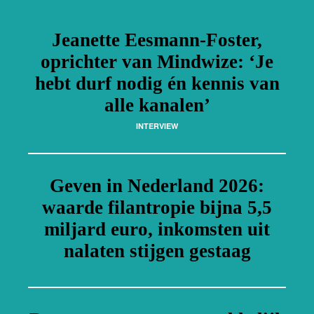
Jeanette Eesmann-Foster,
oprichter van Mindwize: ‘Je
hebt durf nodig én kennis van
alle kanalen’
INTERVIEW
Geven in Nederland 2026:
waarde filantropie bijna 5,5
miljard euro, inkomsten uit
nalaten stijgen gestaag