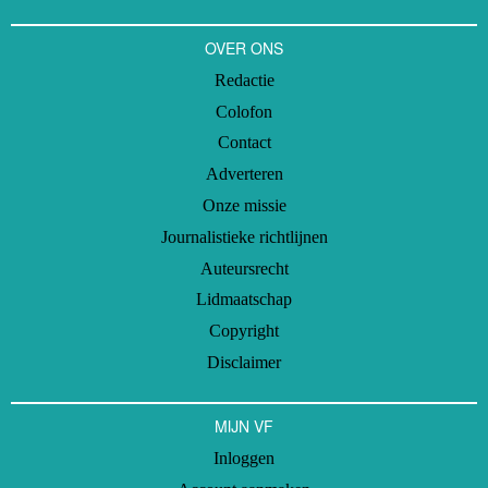
OVER ONS
Redactie
Colofon
Contact
Adverteren
Onze missie
Journalistieke richtlijnen
Auteursrecht
Lidmaatschap
Copyright
Disclaimer
MIJN VF
Inloggen