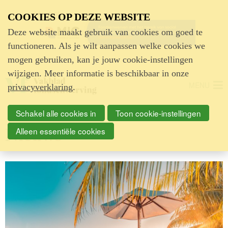
Advertentie
COOKIES OP DEZE WEBSITE
Deze website maakt gebruik van cookies om goed te
functioneren. Als je wilt aanpassen welke cookies we
mogen gebruiken, kan je jouw cookie-instellingen
wijzigen. Meer informatie is beschikbaar in onze
MENU
privacyverklaring
.
Schakel alle cookies in
Toon cookie-instellingen
Nieuws
Alleen essentiële cookies