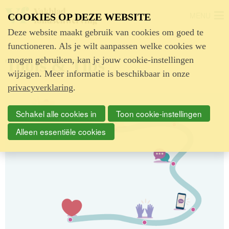
MENU
COOKIES OP DEZE WEBSITE
Deze website maakt gebruik van cookies om goed te
functioneren. Als je wilt aanpassen welke cookies we
mogen gebruiken, kan je jouw cookie-instellingen
Tools & Tips
wijzigen. Meer informatie is beschikbaar in onze
privacyverklaring
.
Schakel alle cookies in
Toon cookie-instellingen
Alleen essentiële cookies