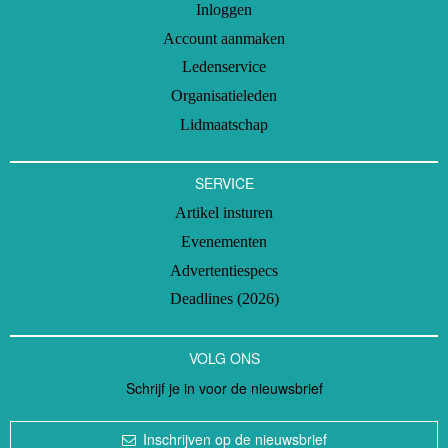
Inloggen
Account aanmaken
Ledenservice
Organisatieleden
Lidmaatschap
SERVICE
Artikel insturen
Evenementen
Advertentiespecs
Deadlines (2026)
VOLG ONS
Schrijf je in voor de nieuwsbrief
Inschrijven op de nieuwsbrief