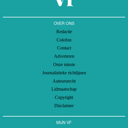
OVER ONS
Redactie
Colofon
Contact
Adverteren
Onze missie
Journalistieke richtlijnen
Auteursrecht
Lidmaatschap
Copyright
Disclaimer
MIJN VF