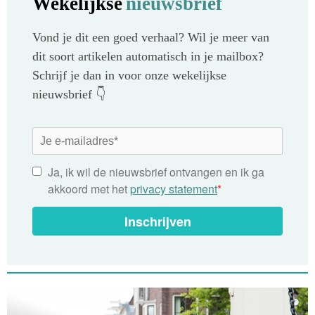
Wekelijkse
nieuwsbrief
Vond je dit een goed verhaal? Wil je meer van
dit soort artikelen automatisch in je mailbox?
Schrijf je dan in voor onze wekelijkse
nieuwsbrief 👇
Ja, ik wil de nieuwsbrief ontvangen en ik ga
akkoord met het
privacy statement
*
Inschrijven