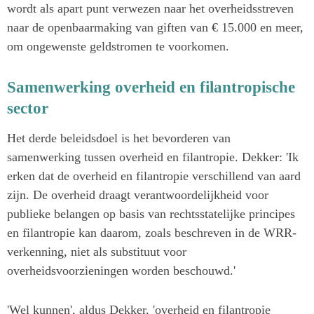
wordt als apart punt verwezen naar het overheidsstreven
naar de openbaarmaking van giften van € 15.000 en meer,
om ongewenste geldstromen te voorkomen.
Samenwerking overheid en filantropische
sector
Het derde beleidsdoel is het bevorderen van
samenwerking tussen overheid en filantropie. Dekker: 'Ik
erken dat de overheid en filantropie verschillend van aard
zijn. De overheid draagt verantwoordelijkheid voor
publieke belangen op basis van rechtsstatelijke principes
en filantropie kan daarom, zoals beschreven in de WRR-
verkenning, niet als substituut voor
overheidsvoorzieningen worden beschouwd.'
'Wel kunnen', aldus Dekker, 'overheid en filantropie