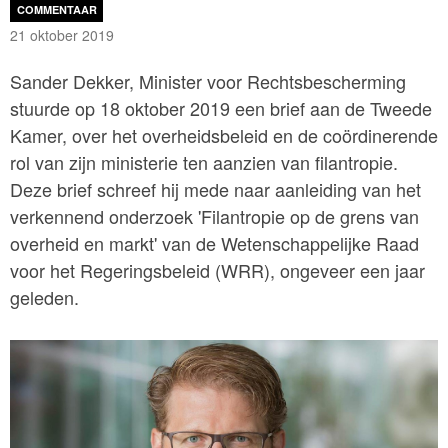
COMMENTAAR
21 oktober 2019
Sander Dekker, Minister voor Rechtsbescherming
stuurde op 18 oktober 2019 een brief aan de Tweede
Kamer, over het overheidsbeleid en de coördinerende
rol van zijn ministerie ten aanzien van filantropie.
Deze brief schreef hij mede naar aanleiding van het
verkennend onderzoek 'Filantropie op de grens van
overheid en markt' van de Wetenschappelijke Raad
voor het Regeringsbeleid (WRR), ongeveer een jaar
geleden.