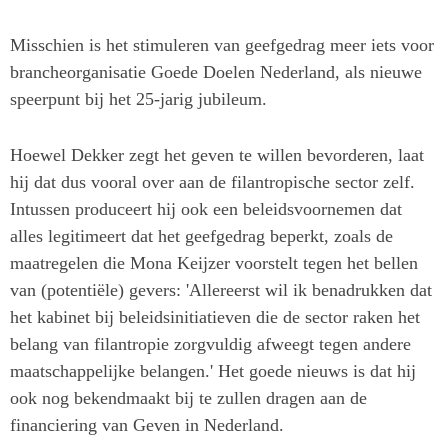
Misschien is het stimuleren van geefgedrag meer iets voor
brancheorganisatie Goede Doelen Nederland, als nieuwe
speerpunt bij het 25-jarig jubileum.
Hoewel Dekker zegt het geven te willen bevorderen, laat
hij dat dus vooral over aan de filantropische sector zelf.
Intussen produceert hij ook een beleidsvoornemen dat
alles legitimeert dat het geefgedrag beperkt, zoals de
maatregelen die Mona Keijzer voorstelt tegen het bellen
van (potentiële) gevers: 'Allereerst wil ik benadrukken dat
het kabinet bij beleidsinitiatieven die de sector raken het
belang van filantropie zorgvuldig afweegt tegen andere
maatschappelijke belangen.' Het goede nieuws is dat hij
ook nog bekendmaakt bij te zullen dragen aan de
financiering van Geven in Nederland.