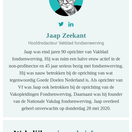
Jaap Zeekant
Hoofdredacteur Vakblad fondsenwerving
Jaap was eind jaren 90 oprichter van Vakblad
fondsenwerving. Hij was ruim een halve eeuw actief in de
non-profitsector en 45 jaar serieus bezig met fondsenwerving.
Hij was nauw betrokken bij de oprichting van wat
tegenwoordig Goede Doelen Nederland is. Als oprichter van
Vf was Jaap ook betrokken bij de oprichting van de
Vakopleidingen Fondsenwerving. Daarnaast was hij founder
van de Nationale Vakdag fondsenwerving. Jaap overleed
geheel onverwachts op donderdag 28 mei 2020.