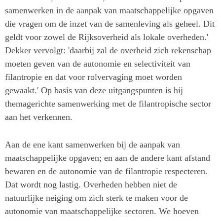
samenwerken in de aanpak van maatschappelijke opgaven
die vragen om de inzet van de samenleving als geheel. Dit
geldt voor zowel de Rijksoverheid als lokale overheden.'
Dekker vervolgt: 'daarbij zal de overheid zich rekenschap
moeten geven van de autonomie en selectiviteit van
filantropie en dat voor rolvervaging moet worden
gewaakt.' Op basis van deze uitgangspunten is hij
themagerichte samenwerking met de filantropische sector
aan het verkennen.
Aan de ene kant samenwerken bij de aanpak van
maatschappelijke opgaven; en aan de andere kant afstand
bewaren en de autonomie van de filantropie respecteren.
Dat wordt nog lastig. Overheden hebben niet de
natuurlijke neiging om zich sterk te maken voor de
autonomie van maatschappelijke sectoren. We hoeven