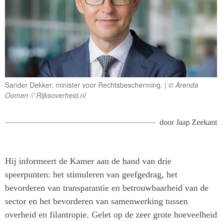
Sander Dekker, minister voor Rechtsbescherming.
© Arenda
Oomen // Rijksoverheid.nl
door
Jaap Zeekant
Hij informeert de Kamer aan de hand van drie
speerpunten: het stimuleren van geefgedrag, het
bevorderen van transparantie en betrouwbaarheid van de
sector en het bevorderen van samenwerking tussen
overheid en filantropie. Gelet op de zeer grote hoeveelheid