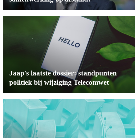
Jaap's laatste dossier: standpunten
politiek bij wijziging Telecomwet