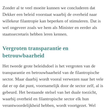
Zonder al te veel moeite kunnen we concluderen dat
Dekker een beleid voorstaat waarbij de overheid naar
willekeur filantropie kan beperken of stimuleren. Dat is
wel ongeveer zoals we hem als Minister en eerder als
staatssecretaris hebben leren kennen.
Vergroten transparantie en
betrouwbaarheid
Het tweede grote beleidsdoel is het vergroten van de
transparantie en betrouwbaarheid van de filantropische
sector. Maar daarbij wordt vooral verwezen naar het vele
dat er op dat punt, voornamelijk door de sector zelf, al is
gebeurd. Het bestaande stelsel van het duale toezicht,
waarbij overheid en filantropische sector elk hun
verantwoordelijkheid hebben, wordt voortgezet. Wel