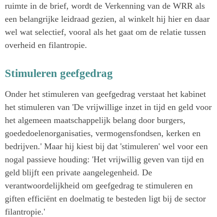
ruimte in de brief, wordt de Verkenning van de WRR als
een belangrijke leidraad gezien, al winkelt hij hier en daar
wel wat selectief, vooral als het gaat om de relatie tussen
overheid en filantropie.
Stimuleren geefgedrag
Onder het stimuleren van geefgedrag verstaat het kabinet
het stimuleren van 'De vrijwillige inzet in tijd en geld voor
het algemeen maatschappelijk belang door burgers,
goededoelenorganisaties, vermogensfondsen, kerken en
bedrijven.' Maar hij kiest bij dat 'stimuleren' wel voor een
nogal passieve houding: 'Het vrijwillig geven van tijd en
geld blijft een private aangelegenheid. De
verantwoordelijkheid om geefgedrag te stimuleren en
giften efficiënt en doelmatig te besteden ligt bij de sector
filantropie.'