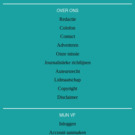
OVER ONS
Redactie
Colofon
Contact
Adverteren
Onze missie
Journalistieke richtlijnen
Auteursrecht
Lidmaatschap
Copyright
Disclaimer
MIJN VF
Inloggen
Account aanmaken