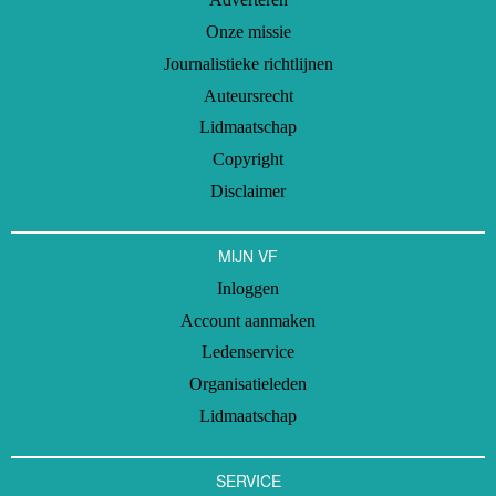
Onze missie
Journalistieke richtlijnen
Auteursrecht
Lidmaatschap
Copyright
Disclaimer
MIJN VF
Inloggen
Account aanmaken
Ledenservice
Organisatieleden
Lidmaatschap
SERVICE