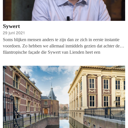
Sywert
29 juni 2021
Soms blijken mensen anders te zijn dan ze zich in eerste instantie
voordoen. Zo hebben we allemaal inmiddels gezien dat achter de
filantropische façade die Sywert van Lienden heet een
miljoenenbusiness schuilgaat.