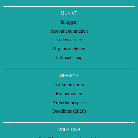
MIJN VF
Inloggen
Account aanmaken
Ledenservice
Organisatieleden
Lidmaatschap
SERVICE
Artikel insturen
Evenementen
Advertentiespecs
Deadlines (2026)
VOLG ONS