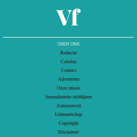
OVER ONS
Redactie
Colofon
Contact
Adverteren
Onze missie
Journalistieke richtlijnen
Auteursrecht
Lidmaatschap
Copyright
Disclaimer