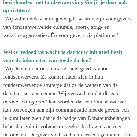
bezighouden met fondsenwerving. Ga jij je daar ook
op richten?
‘Wij willen ook van toegevoegde waarde zijn voor gevers
van fondsenwervende culturele, sport-, zorg- en
welzijnsorganisaties. Én voor gevers via platforms.’
Welke invloed verwacht je dat jouw initiatief heeft
voor de inkomsten van goede doelen?
‘Wij denken dat ons initiatief heel goed is voor
fondsenwervers. Ze kunnen laten zien in hun
fondsenwervende strategie dat ze de wensen van de
donateur serieus nemen. Wij verwachten dat dit een
unique selling point
kan worden dat een fondsenwerver
kan toevoegen aan zijn communicatie met de gevers. Als
je kunt laten zien dat je de badge van Donateursbelangen
hebt, dan zal dit volgens ons zeker bijdragen aan meer
inkomsten. De gever voelt zich dan serieus genomen. Ons