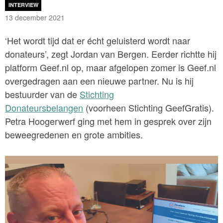
INTERVIEW
13 december 2021
‘Het wordt tijd dat er écht geluisterd wordt naar
donateurs’, zegt Jordan van Bergen. Eerder richtte hij
platform Geef.nl op, maar afgelopen zomer is Geef.nl
overgedragen aan een nieuwe partner. Nu is hij
bestuurder van de
Stichting
Donateursbelangen
(voorheen Stichting GeefGratis).
Petra Hoogerwerf ging met hem in gesprek over zijn
beweegredenen en grote ambities.