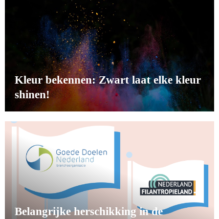
Kleur bekennen: Zwart laat elke kleur
shinen!
Belangrijke herschikking in de