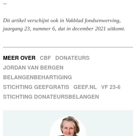
--
Dit artikel verschijnt ook in Vakblad fondsenwerving,
jaargang 23, nummer 6, dat in december 2021 uitkomt.
MEER OVER
CBF
DONATEURS
JORDAN VAN BERGEN
BELANGENBEHARTIGING
STICHTING GEEFGRATIS
GEEF.NL
VF 23-6
STICHTING DONATEURSBELANGEN