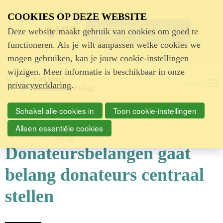
Advertentie
COOKIES OP DEZE WEBSITE
Deze website maakt gebruik van cookies om goed te
functioneren. Als je wilt aanpassen welke cookies we
mogen gebruiken, kan je jouw cookie-instellingen
wijzigen. Meer informatie is beschikbaar in onze
MENU
privacyverklaring
.
Schakel alle cookies in
Toon cookie-instellingen
Stichting
Alleen essentiële cookies
Donateursbelangen gaat
belang donateurs centraal
stellen