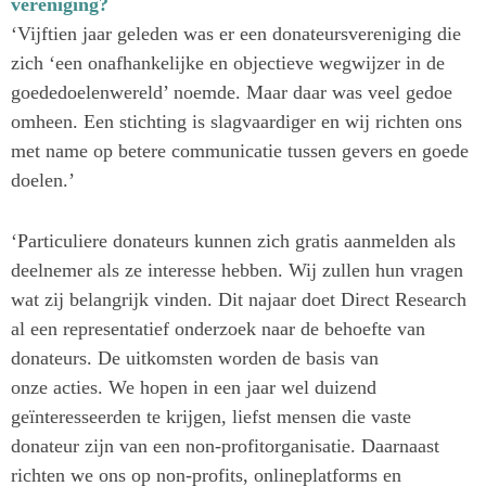
vereniging?
‘Vijftien jaar geleden was er een donateursvereniging die
zich ‘een onafhankelijke en objectieve wegwijzer in de
goededoelenwereld’ noemde. Maar daar was veel gedoe
omheen. Een stichting is slagvaardiger en wij richten ons
met name op betere communicatie tussen gevers en goede
doelen.’
‘Particuliere donateurs kunnen zich gratis aanmelden als
deelnemer als ze interesse hebben. Wij zullen hun vragen
wat zij belangrijk vinden. Dit najaar doet Direct Research
al een representatief onderzoek naar de behoefte van
donateurs. De uitkomsten worden de basis van
onze acties. We hopen in een jaar wel duizend
geïnteresseerden te krijgen, liefst mensen die vaste
donateur zijn van een non-profitorganisatie. Daarnaast
richten we ons op non-profits, onlineplatforms en