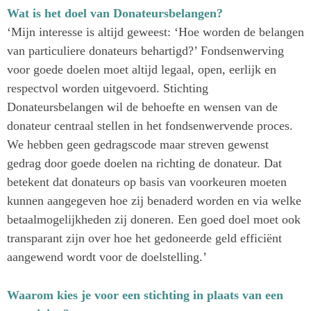
Wat is het doel van Donateursbelangen?
‘Mijn interesse is altijd geweest: ‘Hoe worden de belangen
van particuliere donateurs behartigd?’ Fondsenwerving
voor goede doelen moet altijd legaal, open, eerlijk en
respectvol worden uitgevoerd. Stichting
Donateursbelangen wil de behoefte en wensen van de
donateur centraal stellen in het fondsenwervende proces.
We hebben geen gedragscode maar streven gewenst
gedrag door goede doelen na richting de donateur. Dat
betekent dat donateurs op basis van voorkeuren moeten
kunnen aangegeven hoe zij benaderd worden en via welke
betaalmogelijkheden zij doneren. Een goed doel moet ook
transparant zijn over hoe het gedoneerde geld efficiënt
aangewend wordt voor de doelstelling.’
Waarom kies je voor een stichting in plaats van een