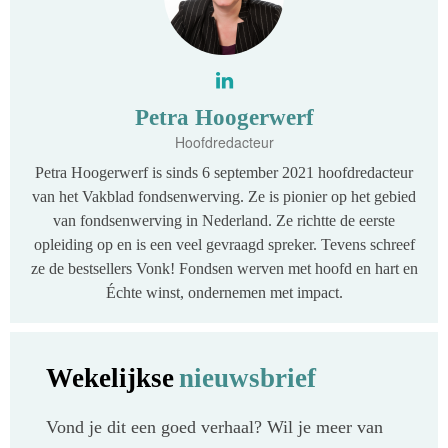
Petra Hoogerwerf
Hoofdredacteur
Petra Hoogerwerf is sinds 6 september 2021 hoofdredacteur
van het Vakblad fondsenwerving. Ze is pionier op het gebied
van fondsenwerving in Nederland. Ze richtte de eerste
opleiding op en is een veel gevraagd spreker. Tevens schreef
ze de bestsellers Vonk! Fondsen werven met hoofd en hart en
Échte winst, ondernemen met impact.
Wekelijkse
nieuwsbrief
Vond je dit een goed verhaal? Wil je meer van