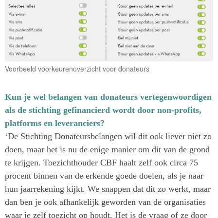
Voorbeeld voorkeurenoverzicht voor donateurs
Kun je wel belangen van donateurs vertegenwoordigen
als de stichting gefinancierd wordt door non-profits,
platforms en leveranciers?
‘De Stichting Donateursbelangen wil dit ook liever niet zo
doen, maar het is nu de enige manier om dit van de grond
te krijgen. Toezichthouder CBF haalt zelf ook circa 75
procent binnen van de erkende goede doelen, als je naar
hun jaarrekening kijkt. We snappen dat dit zo werkt, maar
dan ben je ook afhankelijk geworden van de organisaties
waar je zelf toezicht op houdt. Het is de vraag of ze door