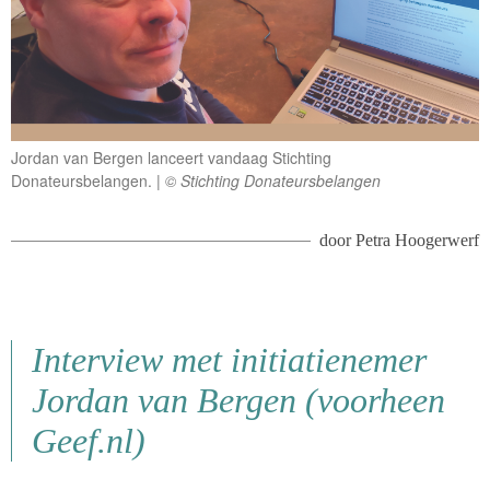
Jordan van Bergen lanceert vandaag Stichting
Donateursbelangen.
© Stichting Donateursbelangen
door
Petra Hoogerwerf
Interview met initiatienemer
Jordan van Bergen (voorheen
Geef.nl)