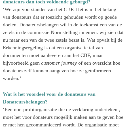
donateurs dan toch voldoende geborgd?
‘We zijn voorstander van het CBF. Het is in het belang
van donateurs dat er toezicht gehouden wordt op goede
doelen. Donateursbelangen wil in de toekomst een van de
zetels in de commissie Normstelling innemen: wij zien dat
nu maar een van de twee zetels bezet is. Wat opvalt bij de
Erkenningsregeling is dat een organisatie tal van
documenten moet aanleveren aan het CBF, maar
bijvoorbeeld geen
customer journey
of een overzicht hoe
donateurs zelf kunnen aangeven hoe ze geïnformeerd
worden.’
Wat is het voordeel voor de donateurs van
Donateursbelangen?
‘Een non-profitorganisatie die de verklaring ondertekent,
moet het voor donateurs mogelijk maken aan te geven hoe
er met hen gecommuniceerd wordt. De organisatie moet