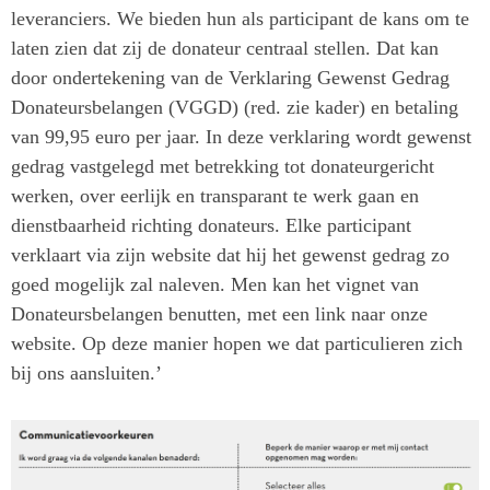
leveranciers. We bieden hun als participant de kans om te
laten zien dat zij de donateur centraal stellen. Dat kan
door ondertekening van de Verklaring Gewenst Gedrag
Donateursbelangen (VGGD) (red. zie kader) en betaling
van 99,95 euro per jaar. In deze verklaring wordt gewenst
gedrag vastgelegd met betrekking tot donateurgericht
werken, over eerlijk en transparant te werk gaan en
dienstbaarheid richting donateurs. Elke participant
verklaart via zijn website dat hij het gewenst gedrag zo
goed mogelijk zal naleven. Men kan het vignet van
Donateursbelangen benutten, met een link naar onze
website. Op deze manier hopen we dat particulieren zich
bij ons aansluiten.’