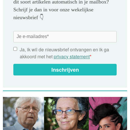
dit soort artikelen automatisch in je mailbox?
Schrijf je dan in voor onze wekelijkse
nieuwsbrief 👇
Ja, ik wil de nieuwsbrief ontvangen en ik ga
akkoord met het
privacy statement
*
Inschrijven