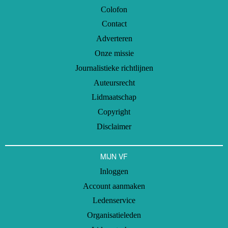
Colofon
Contact
Adverteren
Onze missie
Journalistieke richtlijnen
Auteursrecht
Lidmaatschap
Copyright
Disclaimer
MIJN VF
Inloggen
Account aanmaken
Ledenservice
Organisatieleden