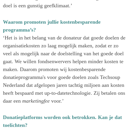
doel is een gunstig geefklimaat.’
Waarom promoten jullie kostenbesparende
programma’s?
‘Het is in het belang van de donateur dat goede doelen de
organisatiekosten zo laag mogelijk maken, zodat er zo
veel als mogelijk naar de doelstelling van het goede doel
gaat. We willen fondsenwervers helpen minder kosten te
maken. Daarom promoten wij kostenbesparende
donatieprogramma's voor goede doelen zoals Techsoup
Nederland dat afgelopen jaren tachtig miljoen aan kosten
heeft bespaard met up-to-datetechnologie. Zij betalen ons
daar een
marketingfee
voor.’
Donatieplatforms worden ook betrokken. Kan je dat
toelichten?