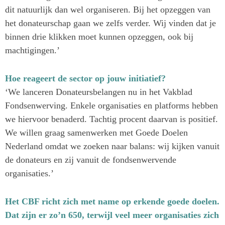
dit natuurlijk dan wel organiseren. Bij het opzeggen van
het donateurschap gaan we zelfs verder. Wij vinden dat je
binnen drie klikken moet kunnen opzeggen, ook bij
machtigingen.’
Hoe reageert de sector op jouw initiatief?
‘We lanceren Donateursbelangen nu in het Vakblad
Fondsenwerving. Enkele organisaties en platforms hebben
we hiervoor benaderd. Tachtig procent daarvan is positief.
We willen graag samenwerken met Goede Doelen
Nederland omdat we zoeken naar balans: wij kijken vanuit
de donateurs en zij vanuit de fondsenwervende
organisaties.’
Het CBF richt zich met name op erkende goede doelen.
Dat zijn er zo’n 650, terwijl veel meer organisaties zich