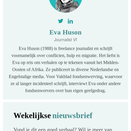
Eva Huson
Journalist Vf
Eva Huson (1988) is freelance journalist en schrijft
voornamelijk over conflicten, hulp en migratie. Het liefst is
Eva op reis om verhalen op te tekenen vanuit het Midden-
Oosten of Afrika. Ze publiceert in diverse Nederlandse en
Engelstalige media. Voor Vakblad fondsenwerving, waarvoor
ze al langer incidenteel schrijft, interviewt Eva onder andere
fondsenwervers over hun eigen geefgedrag.
Wekelijkse
nieuwsbrief
Vond je dit een goed verhaal? Wil je meer van