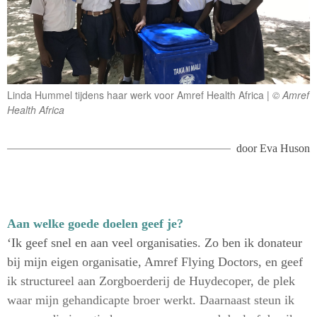
Linda Hummel tijdens haar werk voor Amref Health Africa
© Amref
Health Africa
door
Eva Huson
Aan welke goede doelen geef je?
‘Ik geef snel en aan veel organisaties. Zo ben ik donateur
bij mijn eigen organisatie, Amref Flying Doctors, en geef
ik structureel aan Zorgboerderij de Huydecoper, de plek
waar mijn gehandicapte broer werkt. Daarnaast steun ik