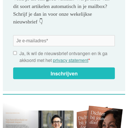
dit soort artikelen automatisch in je mailbox?
Schrijf je dan in voor onze wekelijkse
nieuwsbrief 👇
Ja, ik wil de nieuwsbrief ontvangen en ik ga
akkoord met het
privacy statement
*
Inschrijven