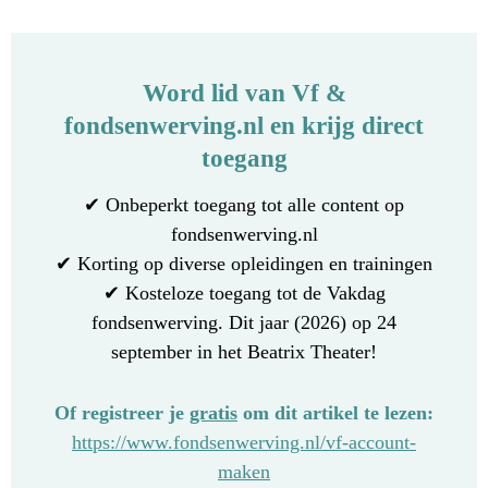
Word lid van Vf &
fondsenwerving.nl en krijg direct
toegang
✔ Onbeperkt toegang tot alle content op
fondsenwerving.nl
✔ Korting op diverse opleidingen en trainingen
✔ Kosteloze toegang tot de Vakdag
fondsenwerving. Dit jaar (2026) op 24
september in het Beatrix Theater!
Of registreer je
gratis
om dit artikel te lezen:
https://www.fondsenwerving.nl/vf-account-
maken