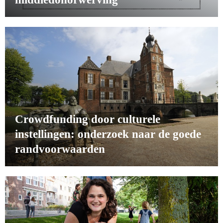
Crowdfunding door culturele
instellingen: onderzoek naar de goede
randvoorwaarden