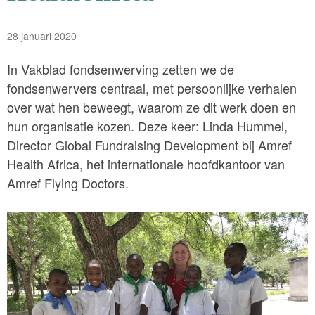
28 januari 2020
In Vakblad fondsenwerving zetten we de
fondsenwervers centraal, met persoonlijke verhalen
over wat hen beweegt, waarom ze dit werk doen en
hun organisatie kozen. Deze keer: Linda Hummel,
Director Global Fundraising Development bij Amref
Health Africa, het internationale hoofdkantoor van
Amref Flying Doctors.