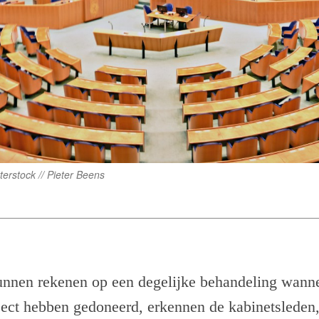
erstock // Pieter Beens
nen rekenen op een degelijke behandeling wanne
ect hebben gedoneerd, erkennen de kabinetsleden,