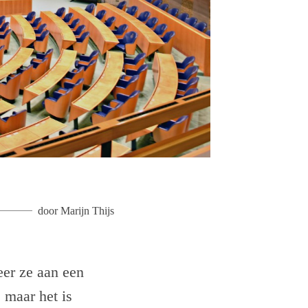
door
Marijn Thijs
er ze aan een
 maar het is