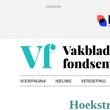
Advertentie
VOORPAGINA
NIEUWS
VERDIEPING
Hoekstr