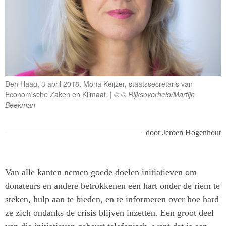
Den Haag, 3 april 2018. Mona Keijzer, staatssecretaris van
Economische Zaken en Klimaat.
© © Rijksoverheid/Martijn
Beekman
door
Jeroen Hogenhout
Van alle kanten nemen goede doelen initiatieven om
donateurs en andere betrokkenen een hart onder de riem te
steken, hulp aan te bieden, en te informeren over hoe hard
ze zich ondanks de crisis blijven inzetten. Een groot deel