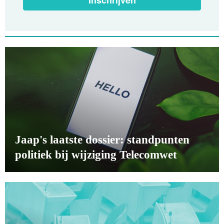
Inschrijven
Jaap's laatste dossier: standpunten
politiek bij wijziging Telecomwet