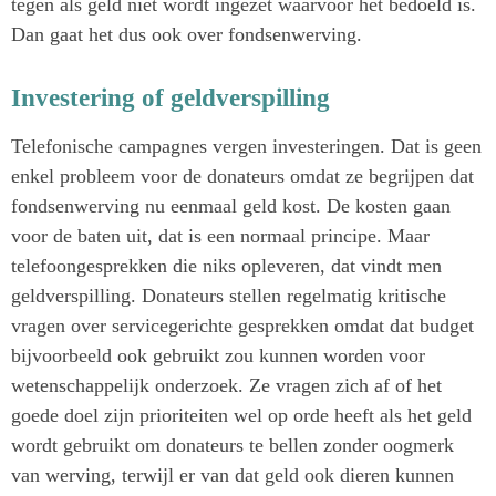
tegen als geld niet wordt ingezet waarvoor het bedoeld is.
Dan gaat het dus ook over fondsenwerving.
Investering of geldverspilling
Telefonische campagnes vergen investeringen. Dat is geen
enkel probleem voor de donateurs omdat ze begrijpen dat
fondsenwerving nu eenmaal geld kost. De kosten gaan
voor de baten uit, dat is een normaal principe. Maar
telefoongesprekken die niks opleveren, dat vindt men
geldverspilling. Donateurs stellen regelmatig kritische
vragen over servicegerichte gesprekken omdat dat budget
bijvoorbeeld ook gebruikt zou kunnen worden voor
wetenschappelijk onderzoek. Ze vragen zich af of het
goede doel zijn prioriteiten wel op orde heeft als het geld
wordt gebruikt om donateurs te bellen zonder oogmerk
van werving, terwijl er van dat geld ook dieren kunnen