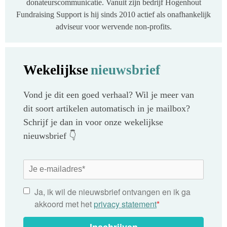
donateurscommunicatie. Vanuit zijn bedrijf Hogenhout
Fundraising Support is hij sinds 2010 actief als onafhankelijk
adviseur voor wervende non-profits.
Wekelijkse
nieuwsbrief
Vond je dit een goed verhaal? Wil je meer van
dit soort artikelen automatisch in je mailbox?
Schrijf je dan in voor onze wekelijkse
nieuwsbrief 👇
Ja, ik wil de nieuwsbrief ontvangen en ik ga
akkoord met het
privacy statement
*