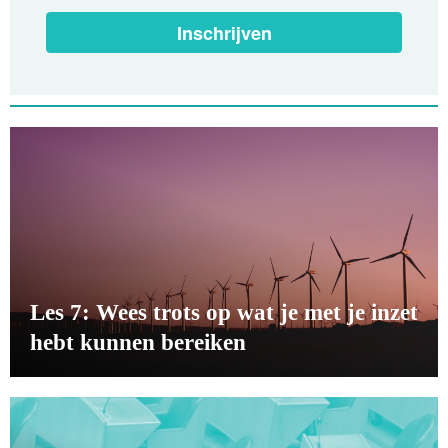
Inschrijven
Les 7: Wees trots op wat je met je inzet
hebt kunnen bereiken