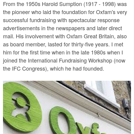
From the 1950s Harold Sumption (1917 - 1998) was
the pioneer who laid the foundation for Oxfam's very
successful fundraising with spectacular response
advertisements in the newspapers and later direct
mail. His involvement with Oxfam Great Britain, also
as board member, lasted for thirty-five years. I met
him for the first time when in the late 1980s when I
joined the International Fundraising Workshop (now
the IFC Congress), which he had founded.