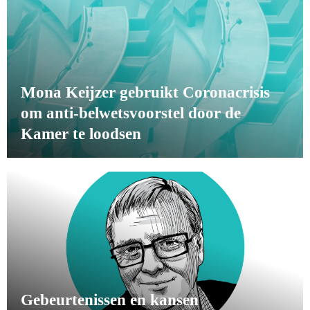
Mona Keijzer gebruikt Coronacrisis
om anti-belwetsvoorstel door de
Kamer te loodsen
Gebeurtenissen en kansen