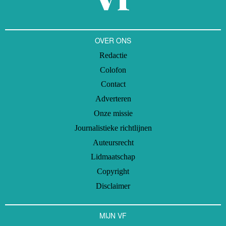
OVER ONS
Redactie
Colofon
Contact
Adverteren
Onze missie
Journalistieke richtlijnen
Auteursrecht
Lidmaatschap
Copyright
Disclaimer
MIJN VF