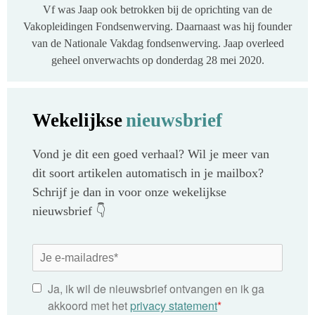
Vf was Jaap ook betrokken bij de oprichting van de
Vakopleidingen Fondsenwerving. Daarnaast was hij founder
van de Nationale Vakdag fondsenwerving. Jaap overleed
geheel onverwachts op donderdag 28 mei 2020.
Wekelijkse
nieuwsbrief
Vond je dit een goed verhaal? Wil je meer van
dit soort artikelen automatisch in je mailbox?
Schrijf je dan in voor onze wekelijkse
nieuwsbrief 👇
Ja, ik wil de nieuwsbrief ontvangen en ik ga
akkoord met het
privacy statement
*