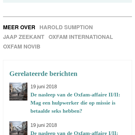
MEER OVER
HAROLD SUMPTION
JAAP ZEEKANT
OXFAM INTERNATIONAL
OXFAM NOVIB
Gerelateerde berichten
19 juni 2018
De nasleep van de Oxfam-affaire II/II:
Mag een hulpwerker die op missie is
betaalde seks hebben?
19 juni 2018
De nasleep van de Oxfam-affaire I/II: