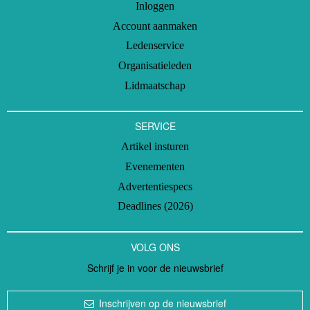
Inloggen
Account aanmaken
Ledenservice
Organisatieleden
Lidmaatschap
SERVICE
Artikel insturen
Evenementen
Advertentiespecs
Deadlines (2026)
VOLG ONS
Schrijf je in voor de nieuwsbrief
Inschrijven op de nieuwsbrief