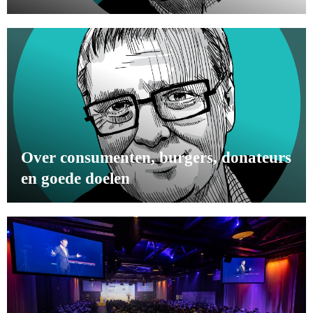
Over consumenten, burgers, donateurs
en goede doelen