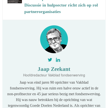
Discussie in hulpsector richt zich op rol
partnerorganisaties
Jaap Zeekant
Hoofdredacteur Vakblad fondsenwerving
Jaap was eind jaren 90 oprichter van Vakblad
fondsenwerving. Hij was ruim een halve eeuw actief in de
non-profitsector en 45 jaar serieus bezig met fondsenwerving.
Hij was nauw betrokken bij de oprichting van wat
tegenwoordig Goede Doelen Nederland is. Als oprichter van