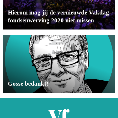
Hierom mag jij de vernieuwde Vakdag
fondsenwerving 2020 niet missen
Gosse bedankt!