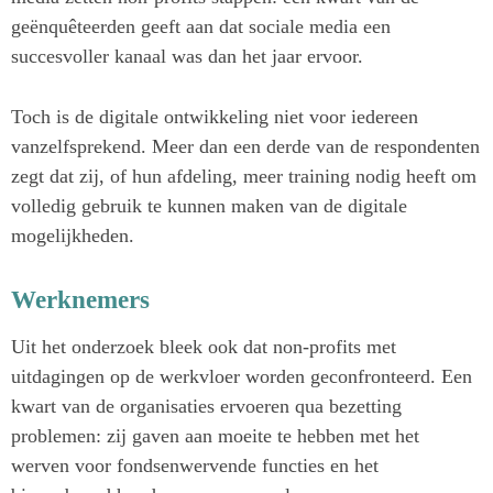
geënquêteerden geeft aan dat sociale media een
succesvoller kanaal was dan het jaar ervoor.
Toch is de digitale ontwikkeling niet voor iedereen
vanzelfsprekend. Meer dan een derde van de respondenten
zegt dat zij, of hun afdeling, meer training nodig heeft om
volledig gebruik te kunnen maken van de digitale
mogelijkheden.
Werknemers
Uit het onderzoek bleek ook dat non-profits met
uitdagingen op de werkvloer worden geconfronteerd. Een
kwart van de organisaties ervoeren qua bezetting
problemen: zij gaven aan moeite te hebben met het
werven voor fondsenwervende functies en het