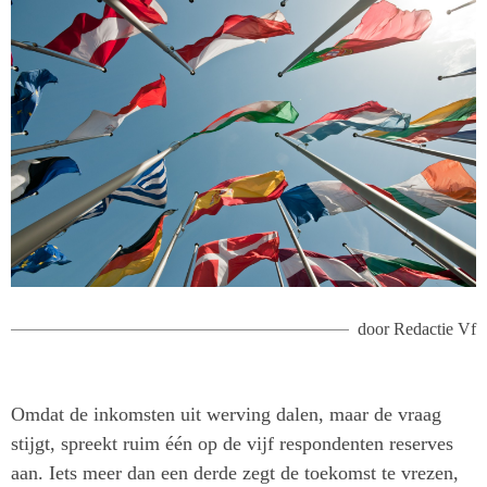
door
Redactie Vf
Omdat de inkomsten uit werving dalen, maar de vraag
stijgt, spreekt ruim één op de vijf respondenten reserves
aan. Iets meer dan een derde zegt de toekomst te vrezen,