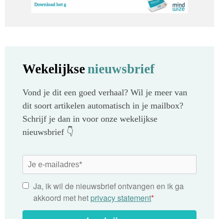
Wekelijkse
nieuwsbrief
Vond je dit een goed verhaal? Wil je meer van
dit soort artikelen automatisch in je mailbox?
Schrijf je dan in voor onze wekelijkse
nieuwsbrief 👇
Ja, ik wil de nieuwsbrief ontvangen en ik ga
akkoord met het
privacy statement
*