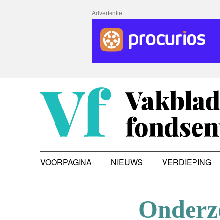
Advertentie
VOORPAGINA
NIEUWS
VERDIEPING
Onderz