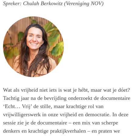
Spreker: Chulah Berkowitz (Vereniging NOV)
Wat als vrijheid niet iets is wat je hébt, maar wat je dóet?
Tachtig jaar na de bevrijding onderzoekt de documentaire
‘
Echt… Vrij’
de stille, maar krachtige rol van
vrijwilligerswerk in onze vrijheid en democratie. In deze
sessie zie je de documentaire – een mix van scherpe
denkers en krachtige praktijkverhalen – en praten we