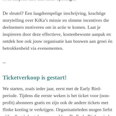
De sleutel? Een laagdrempelige inschrijving, krachtige
storytelling over KiKa’s missie en slimme incentives die
deelnemers motiveren om in actie te komen. Laat je
inspireren door deze effectieve, kostenbewuste aanpak en
ontdek hoe ook jouw organisatie kan bouwen aan groei én
betrokkenheid via evenementen.
--
Ticketverkoop is gestart!
We starten, zoals ieder jaar, eerst met de Early Bird-
periode. Tijdens die eerste weken is het ticket voor (non-
profit) abonnees gratis en zijn ook de andere tickets met
flinke korting te verkrijgen. Organisatieleden mogen liefst