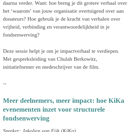
daarna verder. Want: hoe breng je dit grotere verhaal over
het ‘waarom’ van jouw organisatie overtuigend over aan
donateurs? Hoe gebruik je de kracht van verhalen over
vrijheid, verbinding en verantwoordelijkheid in je
fondsenwerving?
Deze sessie helpt je om je impactverhaal te verdiepen.
Met gespreksleiding van Chulah Berkowitz,
initiatiefnemer en medeschrijver van de film.
--
Meer deelnemers, meer impact: hoe KiKa
evenementen inzet voor structurele
fondsenwerving
Spreker: Jakolien van Eijk (KiKa)