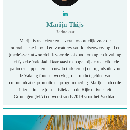
Marijn Thijs
Redacteur
Marijn is redacteur en is verantwoordelijk voor de
journalistieke inhoud en vacatures van fondsenwerving.nl en
(mede)-verantwoordelijk voor de totstandkoming en invulling
het fysieke Vakblad. Daarnaast managet hij de redactionele
partnerschappen en is nauw betrokken bij de organisatie van
de Vakdag fondsenwerving, o.a. op het gebied van
communicatie, promotie en programmering. Marijn studeerde
internationale journalistiek aan de Rijksuniversiteit
Groningen (MA) en werkt sinds 2019 voor het Vakblad.