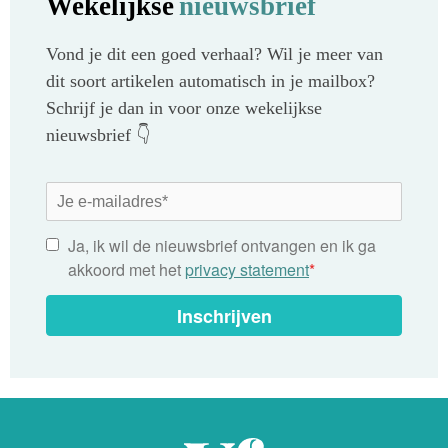
Wekelijkse
nieuwsbrief
Vond je dit een goed verhaal? Wil je meer van
dit soort artikelen automatisch in je mailbox?
Schrijf je dan in voor onze wekelijkse
nieuwsbrief 👇
Ja, ik wil de nieuwsbrief ontvangen en ik ga
akkoord met het
privacy statement
*
Inschrijven