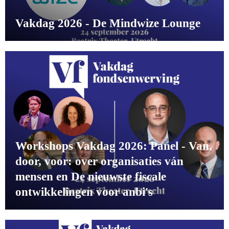
Vakdag 2026 - De Mindwize Lounge
Workshops Vakdag 2026: Panel - Van,
door, voor: over organisaties ván
mensen en De nieuwste fiscale
ontwikkelingen voor anbi's