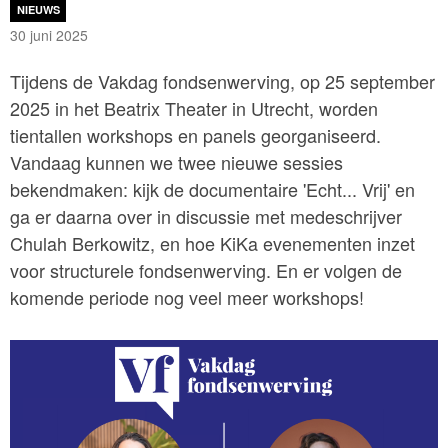
NIEUWS
30 juni 2025
Tijdens de Vakdag fondsenwerving, op 25 september
2025 in het Beatrix Theater in Utrecht, worden
tientallen workshops en panels georganiseerd.
Vandaag kunnen we twee nieuwe sessies
bekendmaken: kijk de documentaire 'Echt... Vrij' en
ga er daarna over in discussie met medeschrijver
Chulah Berkowitz, en hoe KiKa evenementen inzet
voor structurele fondsenwerving. En er volgen de
komende periode nog veel meer workshops!