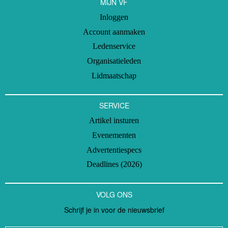
MIJN VF
Inloggen
Account aanmaken
Ledenservice
Organisatieleden
Lidmaatschap
SERVICE
Artikel insturen
Evenementen
Advertentiespecs
Deadlines (2026)
VOLG ONS
Schrijf je in voor de nieuwsbrief