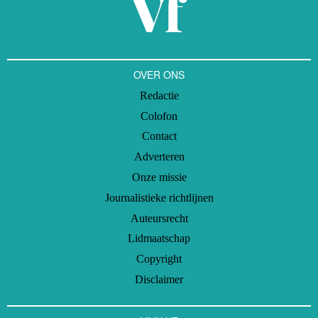
OVER ONS
Redactie
Colofon
Contact
Adverteren
Onze missie
Journalistieke richtlijnen
Auteursrecht
Lidmaatschap
Copyright
Disclaimer