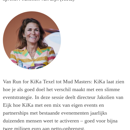
Van Run for KiKa Texel tot Mud Masters: KiKa laat zien
hoe je als goed doel het verschil maakt met een slimme
eventstrategie. In deze sessie deelt directeur Jakolien van
Eijk hoe KiKa met een mix van eigen events en
partnerships met bestaande evenementen jaarlijks
duizenden mensen weet te activeren – goed voor bijna
twee miljoen euro aan netto-opbrengst.