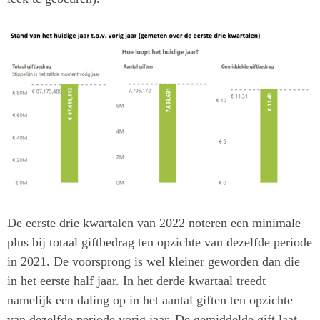
De eerste drie kwartalen van 2022 noteren een minimale
plus bij totaal giftbedrag ten opzichte van dezelfde periode
in 2021. De voorsprong is wel kleiner geworden dan die
in het eerste half jaar. In het derde kwartaal treedt
namelijk een daling op in het aantal giften ten opzichte
van dezelfde periode vorig jaar. De gemiddelde gift laat