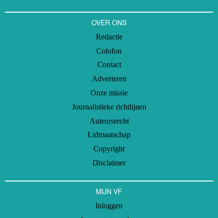
OVER ONS
Redactie
Colofon
Contact
Adverteren
Onze missie
Journalistieke richtlijnen
Auteursrecht
Lidmaatschap
Copyright
Disclaimer
MIJN VF
Inloggen