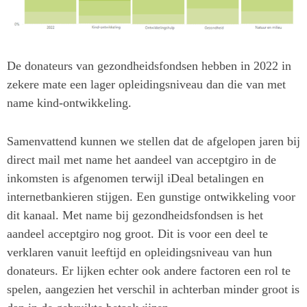
De donateurs van gezondheidsfondsen hebben in 2022 in
zekere mate een lager opleidingsniveau dan die van met
name kind-ontwikkeling.
Samenvattend kunnen we stellen dat de afgelopen jaren bij
direct mail met name het aandeel van acceptgiro in de
inkomsten is afgenomen terwijl iDeal betalingen en
internetbankieren stijgen. Een gunstige ontwikkeling voor
dit kanaal. Met name bij gezondheidsfondsen is het
aandeel acceptgiro nog groot. Dit is voor een deel te
verklaren vanuit leeftijd en opleidingsniveau van hun
donateurs. Er lijken echter ook andere factoren een rol te
spelen, aangezien het verschil in achterban minder groot is