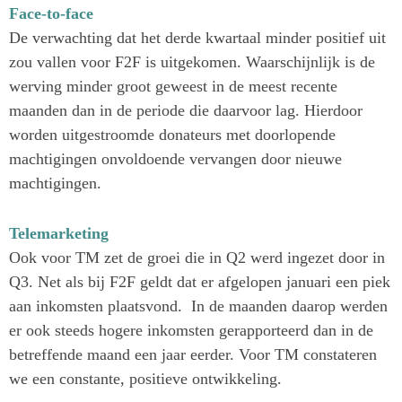
Face-to-face
De verwachting dat het derde kwartaal minder positief uit
zou vallen voor F2F is uitgekomen. Waarschijnlijk is de
werving minder groot geweest in de meest recente
maanden dan in de periode die daarvoor lag. Hierdoor
worden uitgestroomde donateurs met doorlopende
machtigingen onvoldoende vervangen door nieuwe
machtigingen.
Telemarketing
Ook voor TM zet de groei die in Q2 werd ingezet door in
Q3. Net als bij F2F geldt dat er afgelopen januari een piek
aan inkomsten plaatsvond. In de maanden daarop werden
er ook steeds hogere inkomsten gerapporteerd dan in de
betreffende maand een jaar eerder. Voor TM constateren
we een constante, positieve ontwikkeling.