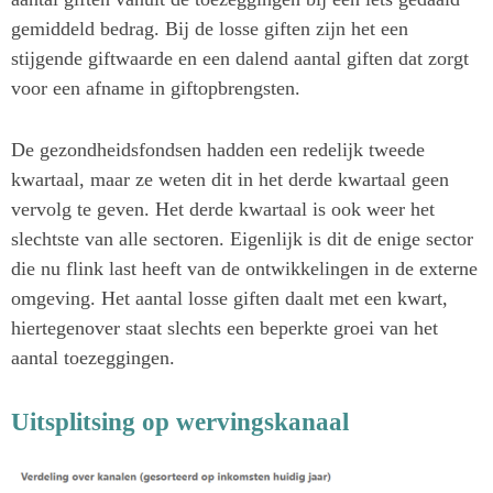
gemiddeld bedrag. Bij de losse giften zijn het een
stijgende giftwaarde en een dalend aantal giften dat zorgt
voor een afname in giftopbrengsten.
De gezondheidsfondsen hadden een redelijk tweede
kwartaal, maar ze weten dit in het derde kwartaal geen
vervolg te geven. Het derde kwartaal is ook weer het
slechtste van alle sectoren. Eigenlijk is dit de enige sector
die nu flink last heeft van de ontwikkelingen in de externe
omgeving. Het aantal losse giften daalt met een kwart,
hiertegenover staat slechts een beperkte groei van het
aantal toezeggingen.
Uitsplitsing op wervingskanaal