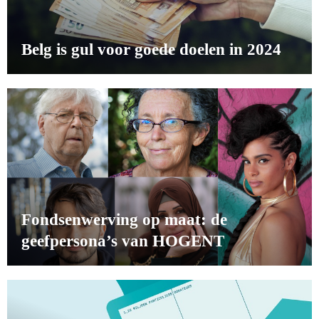
Belg is gul voor goede doelen in 2024
Fondsenwerving op maat: de
geefpersona’s van HOGENT