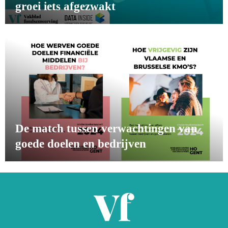
groei iets afgezwakt
De match tussen verwachtingen van
goede doelen en bedrijven