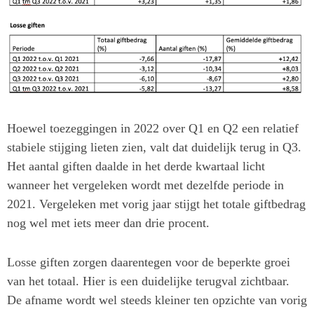
Hoewel toezeggingen in 2022 over Q1 en Q2 een relatief
stabiele stijging lieten zien, valt dat duidelijk terug in Q3.
Het aantal giften daalde in het derde kwartaal licht
wanneer het vergeleken wordt met dezelfde periode in
2021. Vergeleken met vorig jaar stijgt het totale giftbedrag
nog wel met iets meer dan drie procent.
Losse giften zorgen daarentegen voor de beperkte groei
van het totaal. Hier is een duidelijke terugval zichtbaar.
De afname wordt wel steeds kleiner ten opzichte van vorig