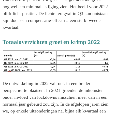
nog wel een minimale stijging zien. Het beeld voor 2022
blijft licht positief. De lichte terugval in Q3 kan ontstaan
zijn door een compensatie-effect na een sterk tweede
kwartaal.
Totaaloverzichten groei en krimp 2022
De ontwikkeling in 2022 valt ook in een breder
perspectief te plaatsen. In 2021 groeiden de inkomsten
onder invloed van lockdowns misschien meer dan in een
normaal jaar gebeurd zou zijn. In de afgelopen jaren zien
we, op enkele uitzonderingen na, bijna elk kwartaal een