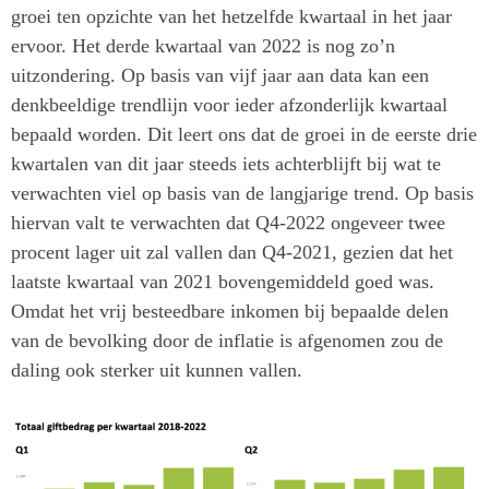
groei ten opzichte van het hetzelfde kwartaal in het jaar
ervoor. Het derde kwartaal van 2022 is nog zo’n
uitzondering. Op basis van vijf jaar aan data kan een
denkbeeldige trendlijn voor ieder afzonderlijk kwartaal
bepaald worden. Dit leert ons dat de groei in de eerste drie
kwartalen van dit jaar steeds iets achterblijft bij wat te
verwachten viel op basis van de langjarige trend. Op basis
hiervan valt te verwachten dat Q4-2022 ongeveer twee
procent lager uit zal vallen dan Q4-2021, gezien dat het
laatste kwartaal van 2021 bovengemiddeld goed was.
Omdat het vrij besteedbare inkomen bij bepaalde delen
van de bevolking door de inflatie is afgenomen zou de
daling ook sterker uit kunnen vallen.