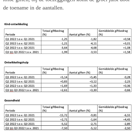
de toename in de aantallen.