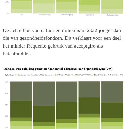
De achterban van natuur en milieu is in 2022 jonger dan
die van gezondheidsfondsen. Dit verklaart voor een deel
het minder frequente gebruik van acceptgiro als
betaalmiddel.