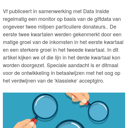
Vf publiceert in samenwerking met Data Inside
regelmatig een monitor op basis van de giftdata van
ongeveer twee miljoen particuliere donateurs.. De
eerste twee kwartalen werden gekenmerkt door een
matige groei van de inkomsten in het eerste kwartaal
en een sterkere groei in het tweede kwartaal. In dit
artikel kijken we of die lijn in het derde kwartaal kon
worden doorgezet. Speciale aandacht is er ditmaal
voor de ontwikkeling in betaalwijzen met het oog op
het verdwijnen van de ‘klassieke’ acceptgiro.