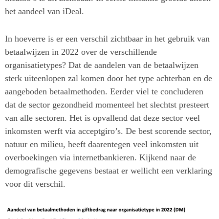
het aandeel van iDeal.
In hoeverre is er een verschil zichtbaar in het gebruik van
betaalwijzen in 2022 over de verschillende
organisatietypes? Dat de aandelen van de betaalwijzen
sterk uiteenlopen zal komen door het type achterban en de
aangeboden betaalmethoden. Eerder viel te concluderen
dat de sector gezondheid momenteel het slechtst presteert
van alle sectoren. Het is opvallend dat deze sector veel
inkomsten werft via acceptgiro’s. De best scorende sector,
natuur en milieu, heeft daarentegen veel inkomsten uit
overboekingen via internetbankieren. Kijkend naar de
demografische gegevens bestaat er wellicht een verklaring
voor dit verschil.