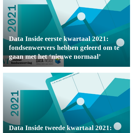
Data Inside eerste kwartaal 2021:
fondsenwervers hebben geleerd om te
gaan met het ‘nieuwe normaal’
Data Inside tweede kwartaal 2021: