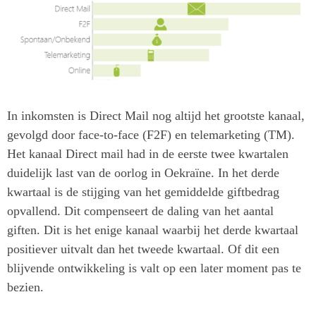
In inkomsten is Direct Mail nog altijd het grootste kanaal,
gevolgd door face-to-face (F2F) en telemarketing (TM).
Het kanaal Direct mail had in de eerste twee kwartalen
duidelijk last van de oorlog in Oekraïne. In het derde
kwartaal is de stijging van het gemiddelde giftbedrag
opvallend. Dit compenseert de daling van het aantal
giften. Dit is het enige kanaal waarbij het derde kwartaal
positiever uitvalt dan het tweede kwartaal. Of dit een
blijvende ontwikkeling is valt op een later moment pas te
bezien.