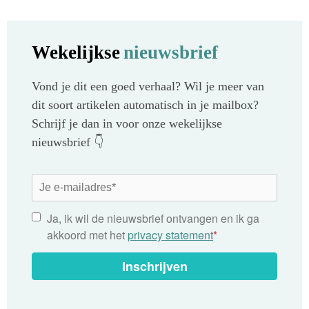
Wekelijkse
nieuwsbrief
Vond je dit een goed verhaal? Wil je meer van
dit soort artikelen automatisch in je mailbox?
Schrijf je dan in voor onze wekelijkse
nieuwsbrief 👇
Ja, ik wil de nieuwsbrief ontvangen en ik ga
akkoord met het
privacy statement
*
Inschrijven