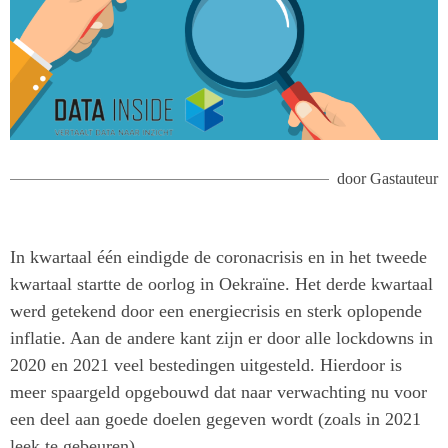
door
Gastauteur
In kwartaal één eindigde de coronacrisis en in het tweede
kwartaal startte de oorlog in Oekraïne. Het derde kwartaal
werd getekend door een energiecrisis en sterk oplopende
inflatie. Aan de andere kant zijn er door alle lockdowns in
2020 en 2021 veel bestedingen uitgesteld. Hierdoor is
meer spaargeld opgebouwd dat naar verwachting nu voor
een deel aan goede doelen gegeven wordt (zoals in 2021
leek te gebeuren).