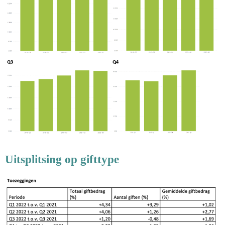
Uitsplitsing op gifttype