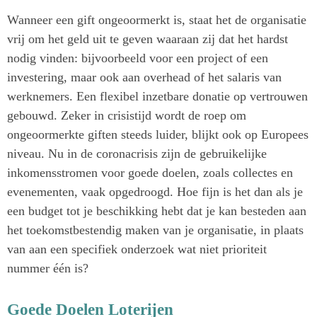
Wanneer een gift ongeoormerkt is, staat het de organisatie
vrij om het geld uit te geven waaraan zij dat het hardst
nodig vinden: bijvoorbeeld voor een project of een
investering, maar ook aan overhead of het salaris van
werknemers. Een flexibel inzetbare donatie op vertrouwen
gebouwd. Zeker in crisistijd wordt de roep om
ongeoormerkte giften steeds luider, blijkt ook op Europees
niveau. Nu in de coronacrisis zijn de gebruikelijke
inkomensstromen voor goede doelen, zoals collectes en
evenementen, vaak opgedroogd. Hoe fijn is het dan als je
een budget tot je beschikking hebt dat je kan besteden aan
het toekomstbestendig maken van je organisatie, in plaats
van aan een specifiek onderzoek wat niet prioriteit
nummer één is?
Goede Doelen Loterijen