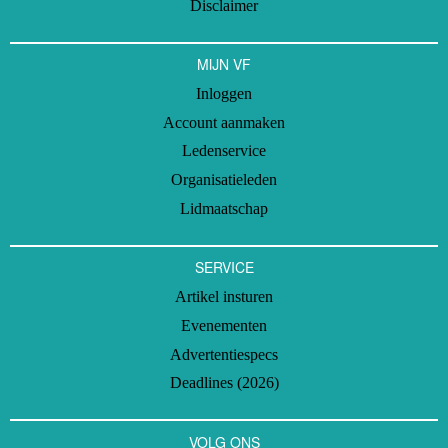
Disclaimer
MIJN VF
Inloggen
Account aanmaken
Ledenservice
Organisatieleden
Lidmaatschap
SERVICE
Artikel insturen
Evenementen
Advertentiespecs
Deadlines (2026)
VOLG ONS