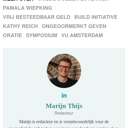
PAMALA WIEPKING
VRIJ BESTEEDBAAR GELD
BUILD INITIATIVE
KATHY REICH
ONGEOORMERKT GEVEN
ORATIE
SYMPOSIUM
VU AMSTERDAM
Marijn Thijs
Redacteur
Marijn is redacteur en is verantwoordelijk voor de