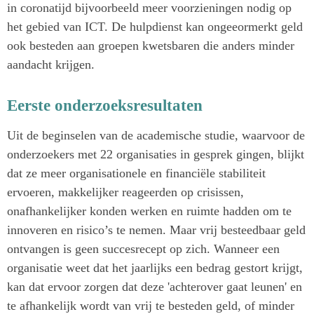
in coronatijd bijvoorbeeld meer voorzieningen nodig op
het gebied van ICT. De hulpdienst kan ongeeormerkt geld
ook besteden aan groepen kwetsbaren die anders minder
aandacht krijgen.
Eerste onderzoeksresultaten
Uit de beginselen van de academische studie, waarvoor de
onderzoekers met 22 organisaties in gesprek gingen, blijkt
dat ze meer organisationele en financiële stabiliteit
ervoeren, makkelijker reageerden op crisissen,
onafhankelijker konden werken en ruimte hadden om te
innoveren en risico’s te nemen. Maar vrij besteedbaar geld
ontvangen is geen succesrecept op zich. Wanneer een
organisatie weet dat het jaarlijks een bedrag gestort krijgt,
kan dat ervoor zorgen dat deze 'achterover gaat leunen' en
te afhankelijk wordt van vrij te besteden geld, of minder