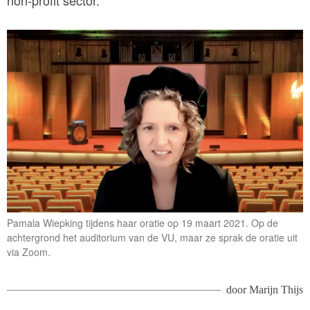
Pamala Wiepking tijdens haar oratie op 19 maart 2021. Op de
achtergrond het auditorium van de VU, maar ze sprak de oratie uit
via Zoom.
door
Marijn Thijs