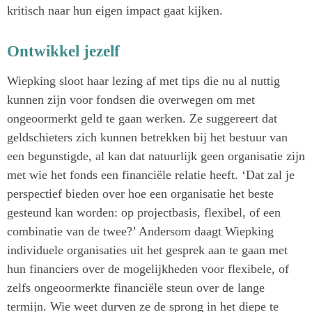
kritisch naar hun eigen impact gaat kijken.
Ontwikkel jezelf
Wiepking sloot haar lezing af met tips die nu al nuttig
kunnen zijn voor fondsen die overwegen om met
ongeoormerkt geld te gaan werken. Ze suggereert dat
geldschieters zich kunnen betrekken bij het bestuur van
een begunstigde, al kan dat natuurlijk geen organisatie zijn
met wie het fonds een financiële relatie heeft. ‘Dat zal je
perspectief bieden over hoe een organisatie het beste
gesteund kan worden: op projectbasis, flexibel, of een
combinatie van de twee?’ Andersom daagt Wiepking
individuele organisaties uit het gesprek aan te gaan met
hun financiers over de mogelijkheden voor flexibele, of
zelfs ongeoormerkte financiële steun over de lange
termijn. Wie weet durven ze de sprong in het diepe te