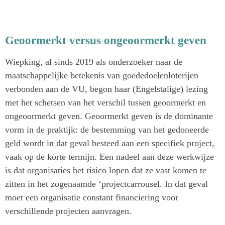
Geoormerkt versus ongeoormerkt geven
Wiepking, al sinds 2019 als onderzoeker naar de
maatschappelijke betekenis van goededoelenloterijen
verbonden aan de VU, begon haar (Engelstalige) lezing
met het schetsen van het verschil tussen geoormerkt en
ongeoormerkt geven. Geoormerkt geven is de dominante
vorm in de praktijk: de bestemming van het gedoneerde
geld wordt in dat geval besteed aan een specifiek project,
vaak op de korte termijn. Een nadeel aan deze werkwijze
is dat organisaties het risico lopen dat ze vast komen te
zitten in het zogenaamde ‘projectcarrousel. In dat geval
moet een organisatie constant financiering voor
verschillende projecten aanvragen.