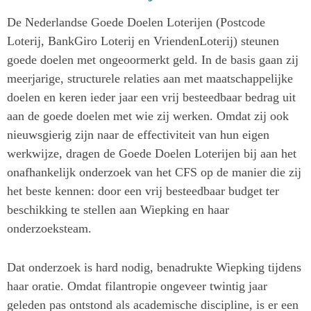
De Nederlandse Goede Doelen Loterijen (Postcode
Loterij, BankGiro Loterij en VriendenLoterij) steunen
goede doelen met ongeoormerkt geld. In de basis gaan zij
meerjarige, structurele relaties aan met maatschappelijke
doelen en keren ieder jaar een vrij besteedbaar bedrag uit
aan de goede doelen met wie zij werken. Omdat zij ook
nieuwsgierig zijn naar de effectiviteit van hun eigen
werkwijze, dragen de Goede Doelen Loterijen bij aan het
onafhankelijk onderzoek van het CFS op de manier die zij
het beste kennen: door een vrij besteedbaar budget ter
beschikking te stellen aan Wiepking en haar
onderzoeksteam.
Dat onderzoek is hard nodig, benadrukte Wiepking tijdens
haar oratie. Omdat filantropie ongeveer twintig jaar
geleden pas ontstond als academische discipline, is er een