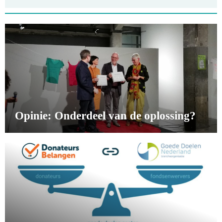
Opinie: Onderdeel van de oplossing?