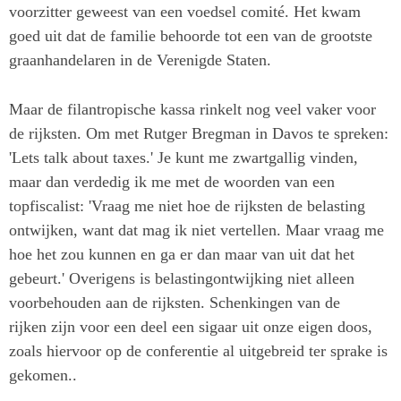
voorzitter geweest van een voedsel comité. Het kwam
goed uit dat de familie behoorde tot een van de grootste
graanhandelaren in de Verenigde Staten.
Maar de filantropische kassa rinkelt nog veel vaker voor
de rijksten. Om met Rutger Bregman in Davos te spreken:
'Lets talk about taxes.' Je kunt me zwartgallig vinden,
maar dan verdedig ik me met de woorden van een
topfiscalist: 'Vraag me niet hoe de rijksten de belasting
ontwijken, want dat mag ik niet vertellen. Maar vraag me
hoe het zou kunnen en ga er dan maar van uit dat het
gebeurt.' Overigens is belastingontwijking niet alleen
voorbehouden aan de rijksten. Schenkingen van de
rijken zijn voor een deel een sigaar uit onze eigen doos,
zoals hiervoor op de conferentie al uitgebreid ter sprake is
gekomen..