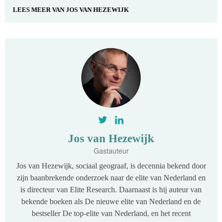
LEES MEER VAN
JOS VAN HEZEWIJK
Jos van Hezewijk
Gastauteur
Jos van Hezewijk, sociaal geograaf, is decennia bekend door
zijn baanbrekende onderzoek naar de elite van Nederland en
is directeur van Elite Research. Daarnaast is hij auteur van
bekende boeken als De nieuwe elite van Nederland en de
bestseller De top-elite van Nederland, en het recent