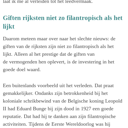
laat ik me al verleiden tot het leedvermaak.
Giften rijksten niet zo filantropisch als het
lijkt
Daarom meteen maar over naar het slechte nieuws: de
giften van de rijksten zijn niet zo filantropisch als het
lijkt. Alleen al het prestige dat de giften van
de vermogenden hen oplevert, is de investering in het
goede doel waard.
Een buitenlands voorbeeld uit het verleden. Dat praat
gemakkelijker. Ondanks zijn betrokkenheid bij het
koloniale schrikbewind van de Belgische koning Leopold
II had Eduard Bunge bij zijn dood in 1927 een goede
reputatie. Dat had hij te danken aan zijn filantropische
activiteiten. Tijdens de Eerste Wereldoorlog was hij