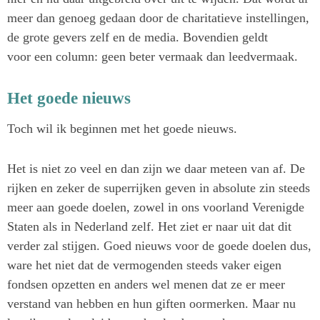
meer dan genoeg gedaan door de charitatieve instellingen,
de grote gevers zelf en de media. Bovendien geldt
voor een column: geen beter vermaak dan leedvermaak.
Het goede nieuws
Toch wil ik beginnen met het goede nieuws.
Het is niet zo veel en dan zijn we daar meteen van af. De
rijken en zeker de superrijken geven in absolute zin steeds
meer aan goede doelen, zowel in ons voorland Verenigde
Staten als in Nederland zelf. Het ziet er naar uit dat dit
verder zal stijgen. Goed nieuws voor de goede doelen dus,
ware het niet dat de vermogenden steeds vaker eigen
fondsen opzetten en anders wel menen dat ze er meer
verstand van hebben en hun giften oormerken. Maar nu