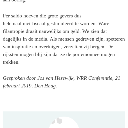
Per saldo hoeven die grote gevers dus
helemaal niet fiscaal gestimuleerd te worden. Ware
filantropie draait nauwelijks om geld. We zien dat
dagelijks in de media. Als mensen gedreven zijn, spetteren
van inspiratie en overtuigen, verzetten zij bergen. De
rijksten mogen blij zijn dat ze de portemonnee mogen
trekken.
Gesproken door Jos van Hezewijk, WRR Conferentie, 21
februari 2019, Den Haag.