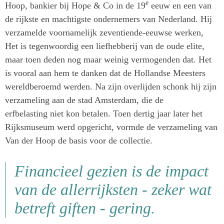
e
Hoop, bankier bij Hope & Co in de 19
eeuw en een van
de rijkste en machtigste ondernemers van Nederland. Hij
verzamelde voornamelijk zeventiende-eeuwse werken,
Het is tegenwoordig een liefhebberij van de oude elite,
maar toen deden nog maar weinig vermogenden dat. Het
is vooral aan hem te danken dat de Hollandse Meesters
wereldberoemd werden. Na zijn overlijden schonk hij zijn
verzameling aan de stad Amsterdam, die de
erfbelasting
niet kon betalen. Toen dertig jaar later het
Rijksmuseum werd opgericht, vormde de verzameling van
Van der Hoop de basis voor de collectie.
Financieel gezien is de impact
van de allerrijksten - zeker wat
betreft giften - gering.