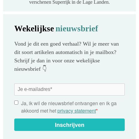
verschenen Superrijk in de Lage Landen.
Wekelijkse
nieuwsbrief
Vond je dit een goed verhaal? Wil je meer van
dit soort artikelen automatisch in je mailbox?
Schrijf je dan in voor onze wekelijkse
nieuwsbrief 👇
Ja, ik wil de nieuwsbrief ontvangen en ik ga
akkoord met het
privacy statement
*
Inschrijven