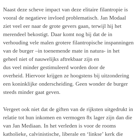
Naast deze scheve impact van deze elitaire filantropie is
vooral de negatieve invloed problematisch. Jan Modaal
ziet veel eer naar de grote gevers gaan, terwijl hij het
merendeel bekostigt. Daar komt nog bij dat de in
verhouding vele malen grotere filantropische inspanningen
van de burger –in toenemende mate in natura- in het
geheel niet of nauwelijks aftrekbaar zijn en
dus veel minder gestimuleerd worden door de
overheid. Hiervoor krijgen ze hoogstens bij uitzondering
een koninklijke onderscheiding. Geen wonder de burger
steeds minder gaat geven.
Vergeet ook niet dat de giften van de rijksten uitgedrukt in
relatie tot hun inkomen en vermogen 8x lager zijn dan die
van Jan Mediaan. In het verleden is voor de rooms
katholieke, calvinistische, liberale en ‘linkse’ kerk die