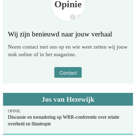
Opinie
Wij zijn benieuwd naar jouw verhaal
Neem contact met ons op en wie weet zetten wij jouw
stuk online of in het magazine.
Contact
Jos van Hezewijk
OPINIE
Discussie en toenadering op WRR-conferentie over relatie
overheid en filantropie