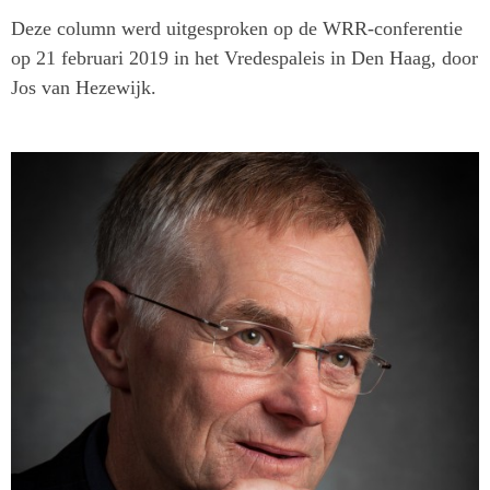
Deze column werd uitgesproken op de WRR-conferentie
op 21 februari 2019 in het Vredespaleis in Den Haag, door
Jos van Hezewijk.