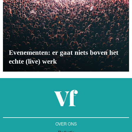
Evenementen: er gaat niets boven het
echte (live) werk
OVER ONS