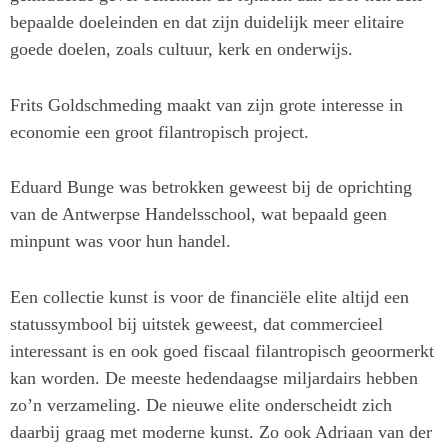
bepaalde doeleinden en dat zijn duidelijk meer elitaire
goede doelen, zoals cultuur, kerk en onderwijs.
Frits Goldschmeding maakt van zijn grote interesse in
economie een groot filantropisch project.
Eduard Bunge was betrokken geweest bij de oprichting
van de Antwerpse Handelsschool, wat bepaald geen
minpunt was voor hun handel.
Een collectie kunst is voor de financiële elite altijd een
statussymbool bij uitstek geweest, dat commercieel
interessant is en ook goed fiscaal filantropisch geoormerkt
kan worden. De meeste hedendaagse miljardairs hebben
zo’n verzameling. De nieuwe elite onderscheidt zich
daarbij graag met moderne kunst. Zo ook Adriaan van der