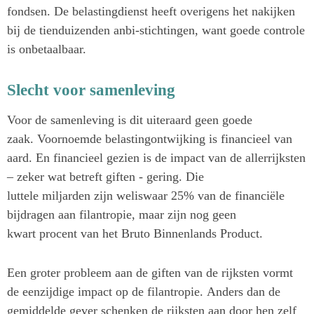
fondsen. De belastingdienst heeft overigens het nakijken
bij de tienduizenden anbi-stichtingen, want goede controle
is onbetaalbaar.
Slecht voor samenleving
Voor de samenleving is dit uiteraard geen goede
zaak. Voornoemde belastingontwijking is financieel van
aard. En financieel gezien is de impact van de allerrijksten
– zeker wat betreft giften - gering. Die
luttele miljarden zijn weliswaar 25% van de financiële
bijdragen aan filantropie, maar zijn nog geen
kwart procent van het Bruto Binnenlands Product.
Een groter probleem aan de giften van de rijksten vormt
de eenzijdige impact op de filantropie. Anders dan de
gemiddelde gever schenken de rijksten aan door hen zelf