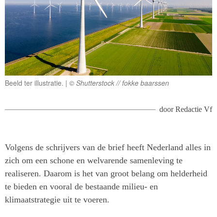
Beeld ter illustratie.
© Shutterstock // fokke baarssen
door
Redactie Vf
Volgens de schrijvers van de brief heeft Nederland alles in
zich om een schone en welvarende samenleving te
realiseren. Daarom is het van groot belang om helderheid
te bieden en vooral de bestaande milieu- en
klimaatstrategie uit te voeren.