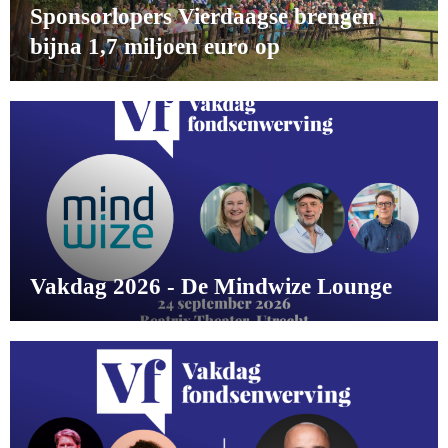
Sponsorlopers Vierdaagse brengen
bijna 1,7 miljoen euro op
Vakdag 2026 - De Mindwize Lounge