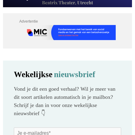
Advertentie
Wekelijkse
nieuwsbrief
Vond je dit een goed verhaal? Wil je meer van
dit soort artikelen automatisch in je mailbox?
Schrijf je dan in voor onze wekelijkse
nieuwsbrief 👇