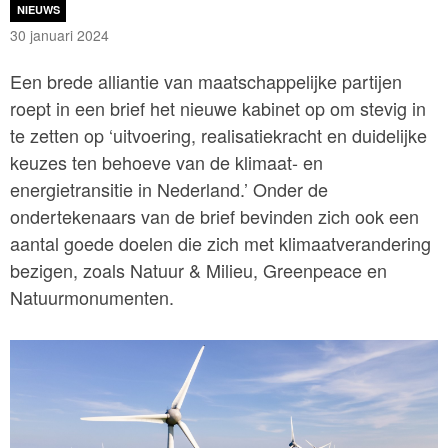
NIEUWS
30 januari 2024
Een brede alliantie van maatschappelijke partijen
roept in een brief het nieuwe kabinet op om stevig in
te zetten op ‘uitvoering, realisatiekracht en duidelijke
keuzes ten behoeve van de klimaat- en
energietransitie in Nederland.’ Onder de
ondertekenaars van de brief bevinden zich ook een
aantal goede doelen die zich met klimaatverandering
bezigen, zoals Natuur & Milieu, Greenpeace en
Natuurmonumenten.