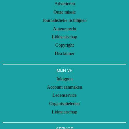
Adverteren
Onze missie
Journalistieke richtlijnen
Auteursrecht
Lidmaatschap
Copyright
Disclaimer
MIJN VF
Inloggen
Account aanmaken
Ledenservice
Organisatieleden
Lidmaatschap
SERVICE