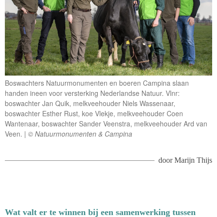
Boswachters Natuurmonumenten en boeren Campina slaan
handen ineen voor versterking Nederlandse Natuur. Vlnr:
boswachter Jan Quik, melkveehouder Niels Wassenaar,
boswachter Esther Rust, koe Vlekje, melkveehouder Coen
Wantenaar, boswachter Sander Veenstra, melkveehouder Ard van
Veen.
© Natuurmonumenten & Campina
door
Marijn Thijs
Wat valt er te winnen bij een samenwerking tussen