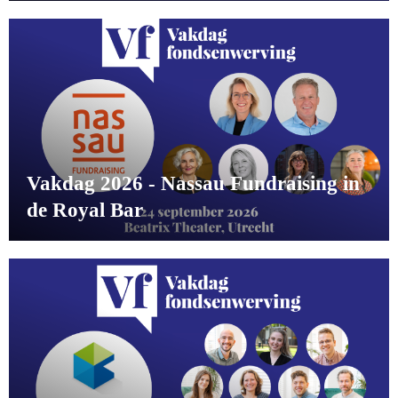
Vakdag 2026 - Nassau Fundraising in
de Royal Bar