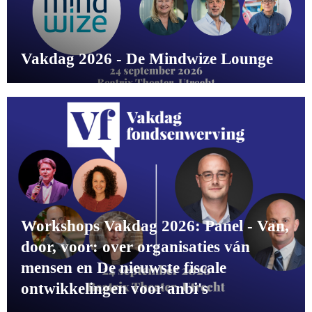
Vakdag 2026 - De Mindwize Lounge
Workshops Vakdag 2026: Panel - Van,
door, voor: over organisaties ván
mensen en De nieuwste fiscale
ontwikkelingen voor anbi's