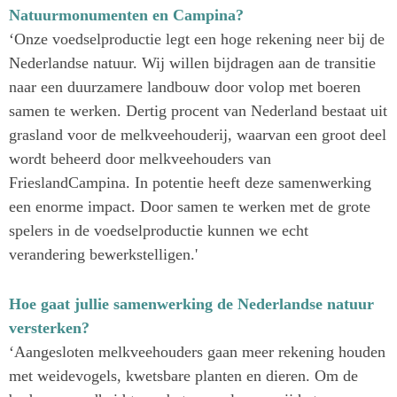
Natuurmonumenten en Campina?
‘Onze voedselproductie legt een hoge rekening neer bij de
Nederlandse natuur. Wij willen bijdragen aan de transitie
naar een duurzamere landbouw door volop met boeren
samen te werken. Dertig procent van Nederland bestaat uit
grasland voor de melkveehouderij, waarvan een groot deel
wordt beheerd door melkveehouders van
FrieslandCampina. In potentie heeft deze samenwerking
een enorme impact. Door samen te werken met de grote
spelers in de voedselproductie kunnen we echt
verandering bewerkstelligen.'
Hoe gaat jullie samenwerking de Nederlandse natuur
versterken?
‘Aangesloten melkveehouders gaan meer rekening houden
met weidevogels, kwetsbare planten en dieren. Om de