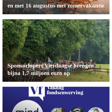
en met 16 augustus met zomervakantie
Sponsorlopers Vierdaagse brengen
bijna 1,7 miljoen euro op