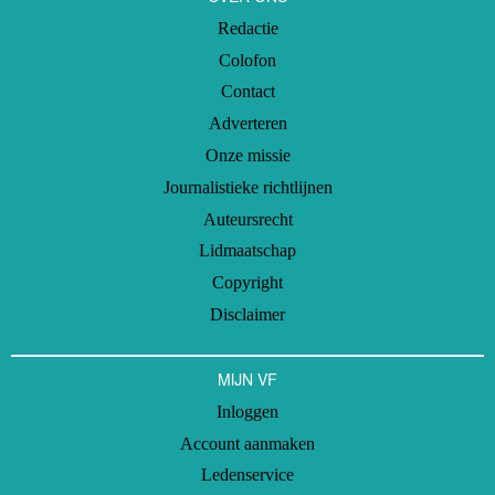
Redactie
Colofon
Contact
Adverteren
Onze missie
Journalistieke richtlijnen
Auteursrecht
Lidmaatschap
Copyright
Disclaimer
MIJN VF
Inloggen
Account aanmaken
Ledenservice