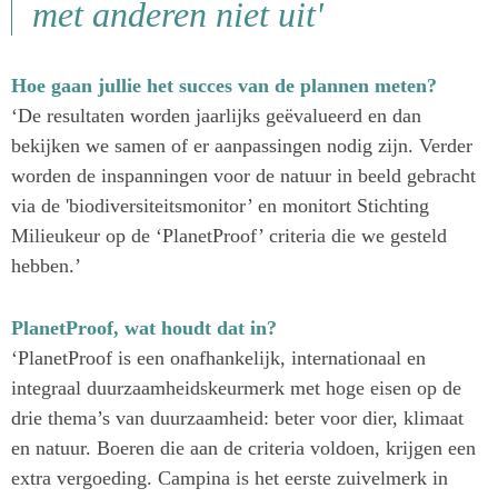
met anderen niet uit'
Hoe gaan jullie het succes van de plannen meten?
‘De resultaten worden jaarlijks geëvalueerd en dan
bekijken we samen of er aanpassingen nodig zijn. Verder
worden de inspanningen voor de natuur in beeld gebracht
via de 'biodiversiteitsmonitor’ en monitort Stichting
Milieukeur op de ‘PlanetProof’ criteria die we gesteld
hebben.’
PlanetProof, wat houdt dat in?
‘PlanetProof is een onafhankelijk, internationaal en
integraal duurzaamheidskeurmerk met hoge eisen op de
drie thema’s van duurzaamheid: beter voor dier, klimaat
en natuur. Boeren die aan de criteria voldoen, krijgen een
extra vergoeding. Campina is het eerste zuivelmerk in