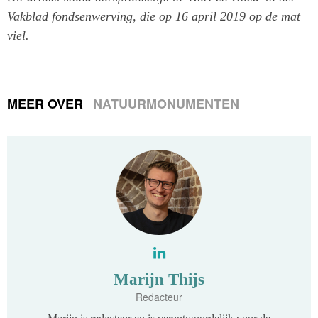
Vakblad fondsenwerving, die op 16 april 2019 op de mat
viel.
MEER OVER
NATUURMONUMENTEN
Marijn Thijs
Redacteur