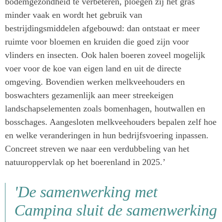
bodemgezondheid te verbeteren, ploegen zij het gras
minder vaak en wordt het gebruik van
bestrijdingsmiddelen afgebouwd: dan ontstaat er meer
ruimte voor bloemen en kruiden die goed zijn voor
vlinders en insecten. Ook halen boeren zoveel mogelijk
voer voor de koe van eigen land en uit de directe
omgeving. Bovendien werken melkveehouders en
boswachters gezamenlijk aan meer streekeigen
landschapselementen zoals bomenhagen, houtwallen en
bosschages. Aangesloten melkveehouders bepalen zelf hoe
en welke veranderingen in hun bedrijfsvoering inpassen.
Concreet streven we naar een verdubbeling van het
natuuroppervlak op het boerenland in 2025.’
'De samenwerking met
Campina sluit de samenwerking