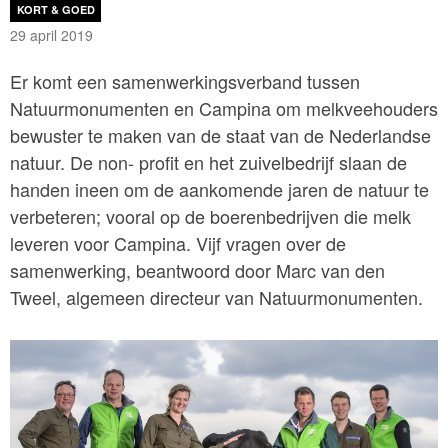
KORT & GOED
29 april 2019
Er komt een samenwerkingsverband tussen
Natuurmonumenten en Campina om melkveehouders
bewuster te maken van de staat van de Nederlandse
natuur. De non- profit en het zuivelbedrijf slaan de
handen ineen om de aankomende jaren de natuur te
verbeteren; vooral op de boerenbedrijven die melk
leveren voor Campina. Vijf vragen over de
samenwerking, beantwoord door Marc van den
Tweel, algemeen directeur van Natuurmonumenten.