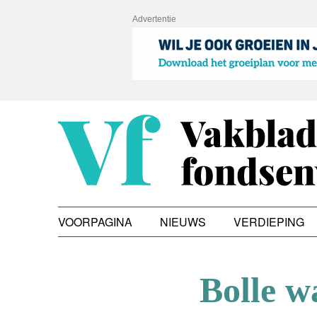
Advertentie
VOORPAGINA
NIEUWS
VERDIEPING
Bolle w