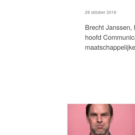
28 oktober 2016
Brecht Janssen, 
hoofd Communicat
maatschappelijke