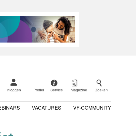
Inloggen
Profiel
Service
Magazine
Zoeken
EBINARS
VACATURES
VF-COMMUNITY