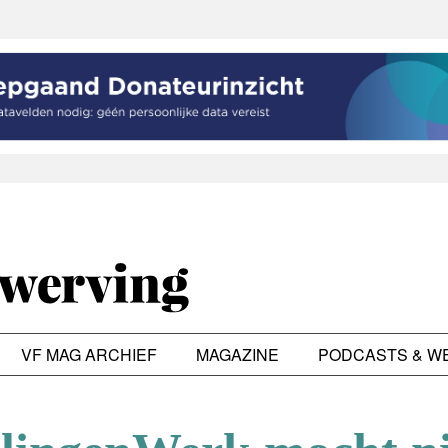
VF MAG ARCHIEF
MAGAZINE
PODCASTS & W