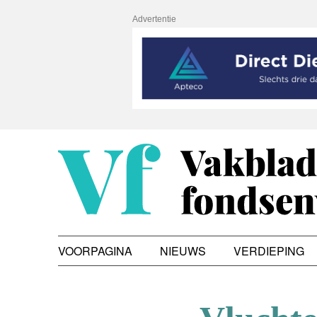
Advertentie
VOORPAGINA
NIEUWS
VERDIEPING