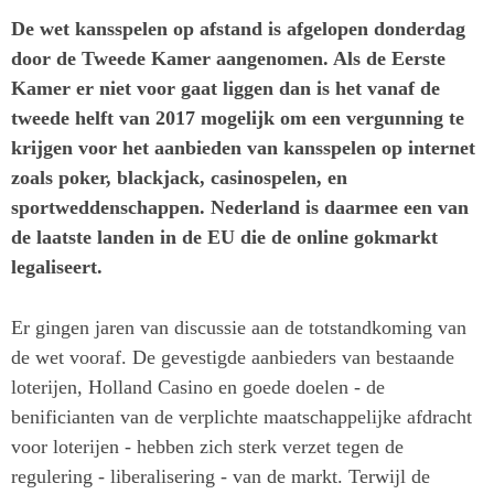
De wet kansspelen op afstand is afgelopen donderdag
door de Tweede Kamer aangenomen. Als de Eerste
Kamer er niet voor gaat liggen dan is het vanaf de
tweede helft van 2017 mogelijk om een vergunning te
krijgen voor het aanbieden van kansspelen op internet
zoals poker, blackjack, casinospelen, en
sportweddenschappen. Nederland is daarmee een van
de laatste landen in de EU die de online gokmarkt
legaliseert.
Er gingen jaren van discussie aan de totstandkoming van
de wet vooraf. De gevestigde aanbieders van bestaande
loterijen, Holland Casino en goede doelen - de
benificianten van de verplichte maatschappelijke afdracht
voor loterijen - hebben zich sterk verzet tegen de
regulering - liberalisering - van de markt. Terwijl de