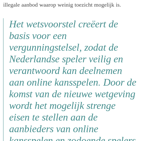
illegale aanbod waarop weinig toezicht mogelijk is.
Het wetsvoorstel creëert de
basis voor een
vergunningstelsel, zodat de
Nederlandse speler veilig en
verantwoord kan deelnemen
aan online kansspelen. Door de
komst van de nieuwe wetgeving
wordt het mogelijk strenge
eisen te stellen aan de
aanbieders van online
kansspelen en zodoende spelers