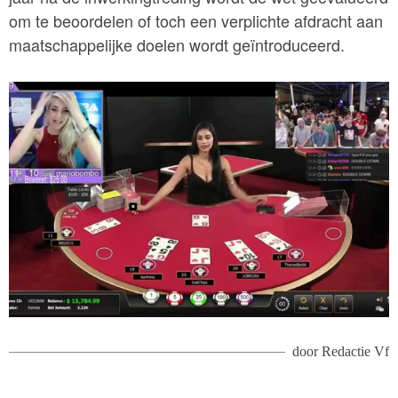
om te beoordelen of toch een verplichte afdracht aan
maatschappelijke doelen wordt geïntroduceerd.
door
Redactie Vf