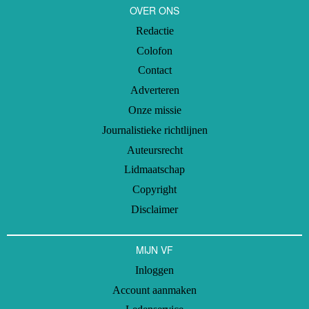
OVER ONS
Redactie
Colofon
Contact
Adverteren
Onze missie
Journalistieke richtlijnen
Auteursrecht
Lidmaatschap
Copyright
Disclaimer
MIJN VF
Inloggen
Account aanmaken