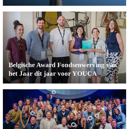
Belgische Award Fondsenwerving van
het Jaar dit jaar voor YOUCA