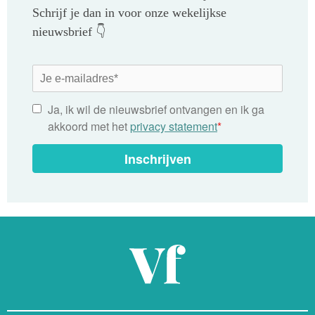
Schrijf je dan in voor onze wekelijkse
nieuwsbrief 👇
Ja, ik wil de nieuwsbrief ontvangen en ik ga
akkoord met het
privacy statement
*
Inschrijven