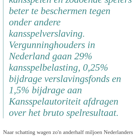
beter te beschermen tegen
onder andere
kansspelverslaving.
Vergunninghouders in
Nederland gaan 29%
kansspelbelasting, 0,25%
bijdrage verslavingsfonds en
1,5% bijdrage aan
Kansspelautoriteit afdragen
over het bruto spelresultaat.
Naar schatting wagen zo'n anderhalf miljoen Nederlanders