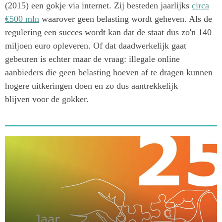
(2015) een gokje via internet. Zij besteden jaarlijks
circa
€500 mln
waarover geen belasting wordt geheven. Als de
regulering een succes wordt kan dat de staat dus zo'n 140
miljoen euro opleveren. Of dat daadwerkelijk gaat
gebeuren is echter maar de vraag: illegale online
aanbieders die geen belasting hoeven af te dragen kunnen
hogere uitkeringen doen en zo dus aantrekkelijk
blijven voor de gokker.