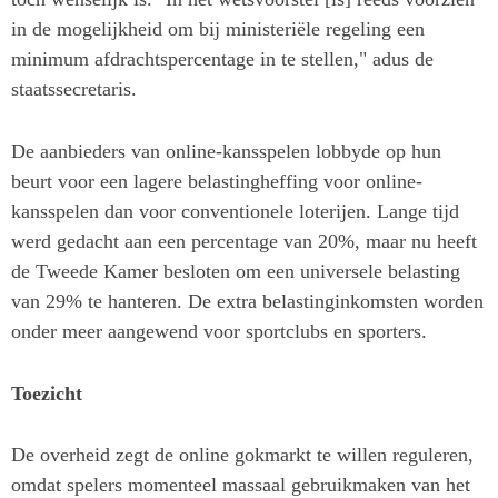
in de mogelijkheid om bij ministeriële regeling een
minimum afdrachtspercentage in te stellen," adus de
staatssecretaris.
De aanbieders van online-kansspelen lobbyde op hun
beurt voor een lagere belastingheffing voor online-
kansspelen dan voor conventionele loterijen. Lange tijd
werd gedacht aan een percentage van 20%, maar nu heeft
de Tweede Kamer besloten om een universele belasting
van 29% te hanteren. De extra belastinginkomsten worden
onder meer aangewend voor sportclubs en sporters.
Toezicht
De overheid zegt de online gokmarkt te willen reguleren,
omdat spelers momenteel massaal gebruikmaken van het