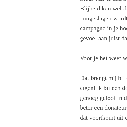
Blijheid kan wel d
lamgeslagen wordt
campagne in je hoof
gevoel aan juist d
Voor je het weet w
Dat brengt mij bij
eigenlijk bij een d
genoeg geloof in 
beter een donateur 
dat voortkomt uit 