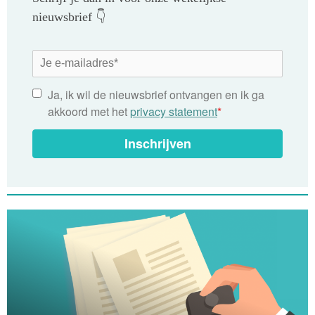
nieuwsbrief 👇
Ja, ik wil de nieuwsbrief ontvangen en ik ga
akkoord met het
privacy statement
*
Inschrijven