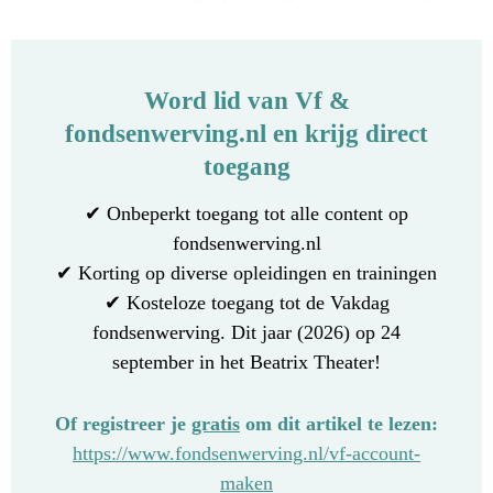
Word lid van Vf &
fondsenwerving.nl en krijg direct
toegang
✔ Onbeperkt toegang tot alle content op
fondsenwerving.nl
✔ Korting op diverse opleidingen en trainingen
✔ Kosteloze toegang tot de Vakdag
fondsenwerving. Dit jaar (2026) op 24
september in het Beatrix Theater!
Of registreer je
gratis
om dit artikel te lezen:
https://www.fondsenwerving.nl/vf-account-
maken