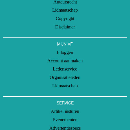
Auteursrecht
Lidmaatschap
Copyright
Disclaimer
MIJN VF
Inloggen
Account aanmaken
Ledenservice
Organisatieleden
Lidmaatschap
SERVICE
Artikel insturen
Evenementen
Advertentiespecs