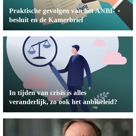
Praktische gevolgen van het ANBI-
besluit en de Kamerbrief
In tijden van crisis is alles
veranderlijk, zo ook het anbibeleid?