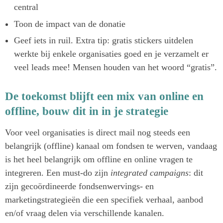
central
Toon de impact van de donatie
Geef iets in ruil. Extra tip: gratis stickers uitdelen
werkte bij enkele organisaties goed en je verzamelt er
veel leads mee! Mensen houden van het woord “gratis”.
De toekomst blijft een mix van online en
offline, bouw dit in in je strategie
Voor veel organisaties is direct mail nog steeds een
belangrijk (offline) kanaal om fondsen te werven, vandaag
is het heel belangrijk om offline en online vragen te
integreren. Een must-do zijn
integrated campaigns
: dit
zijn gecoördineerde fondsenwervings- en
marketingstrategieën die een specifiek verhaal, aanbod
en/of vraag delen via verschillende kanalen.