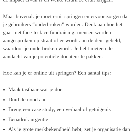
Maar bovenal: je moet eruit springen en ervoor zorgen dat
je gebruikers “onderbroken” worden. Denk aan hoe het
gaat met face-to-face fundraising: mensen worden
aangesproken op straat of er wordt aan de deur gebeld,
waardoor je onderbroken wordt. Je hebt meteen de
aandacht van je potentiële donateur te pakken.
Hoe kan je er online uit springen? Een aantal tips:
Maak tastbaar wat je doet
Duid de nood aan
Breng een case study, een verhaal of getuigenis
Benadruk urgentie
Als je grote merkbekendheid hebt, zet je organisatie dan