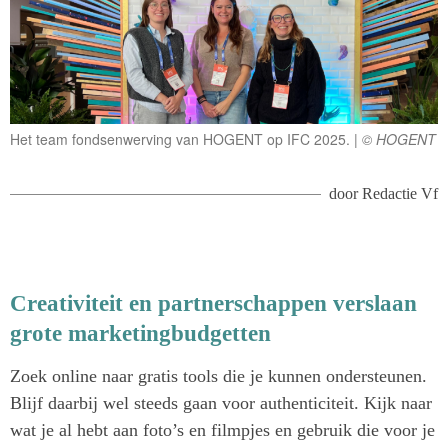
Het team fondsenwerving van HOGENT op IFC 2025.
© HOGENT
door
Redactie Vf
Creativiteit en partnerschappen verslaan
grote marketingbudgetten
Zoek online naar gratis tools die je kunnen ondersteunen.
Blijf daarbij wel steeds gaan voor authenticiteit. Kijk naar
wat je al hebt aan foto’s en filmpjes en gebruik die voor je