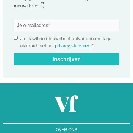
nieuwsbrief 👇
Ja, ik wil de nieuwsbrief ontvangen en ik ga
akkoord met het
privacy statement
*
Inschrijven
OVER ONS