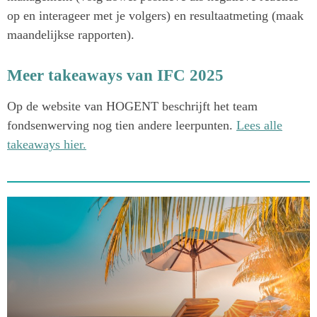
op en interageer met je volgers) en resultaatmeting (maak
maandelijkse rapporten).
Meer takeaways van IFC 2025
Op de website van HOGENT beschrijft het team
fondsenwerving nog tien andere leerpunten.
Lees alle
takeaways hier.