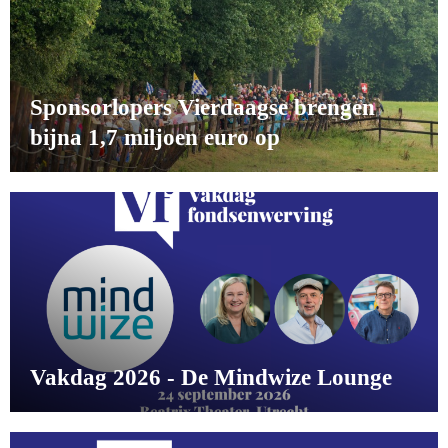
Sponsorlopers Vierdaagse brengen
bijna 1,7 miljoen euro op
Vakdag 2026 - De Mindwize Lounge