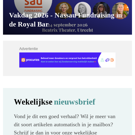
Vakdag 2026 - Nassau Fundraising in
de Royal Bar
Advertentie
Wekelijkse
nieuwsbrief
Vond je dit een goed verhaal? Wil je meer van
dit soort artikelen automatisch in je mailbox?
Schrijf je dan in voor onze wekelijkse