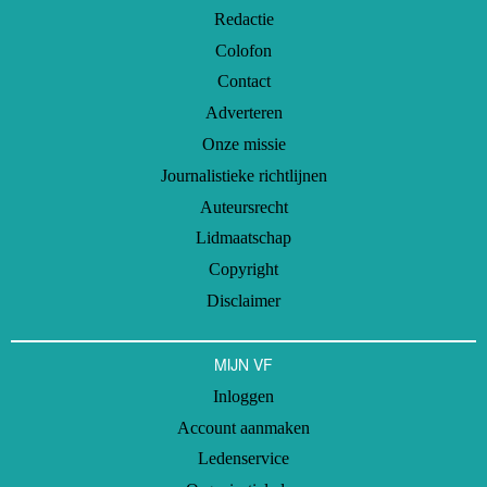
Redactie
Colofon
Contact
Adverteren
Onze missie
Journalistieke richtlijnen
Auteursrecht
Lidmaatschap
Copyright
Disclaimer
MIJN VF
Inloggen
Account aanmaken
Ledenservice