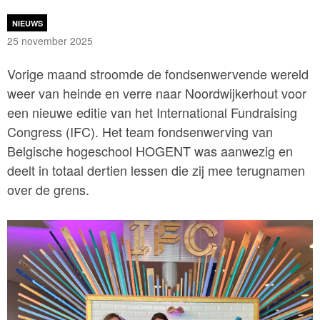
NIEUWS
25 november 2025
Vorige maand stroomde de fondsenwervende wereld
weer van heinde en verre naar Noordwijkerhout voor
een nieuwe editie van het International Fundraising
Congress (IFC). Het team fondsenwerving van
Belgische hogeschool HOGENT was aanwezig en
deelt in totaal dertien lessen die zij mee terugnamen
over de grens.