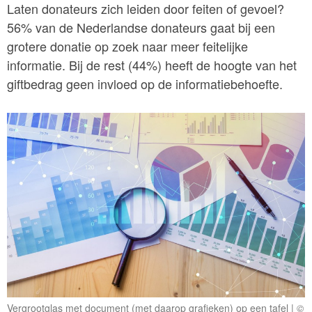
Laten donateurs zich leiden door feiten of gevoel?
56% van de Nederlandse donateurs gaat bij een
grotere donatie op zoek naar meer feitelijke
informatie. Bij de rest (44%) heeft de hoogte van het
giftbedrag geen invloed op de informatiebehoefte.
Vergrootglas met document (met daarop grafieken) op een tafel
©