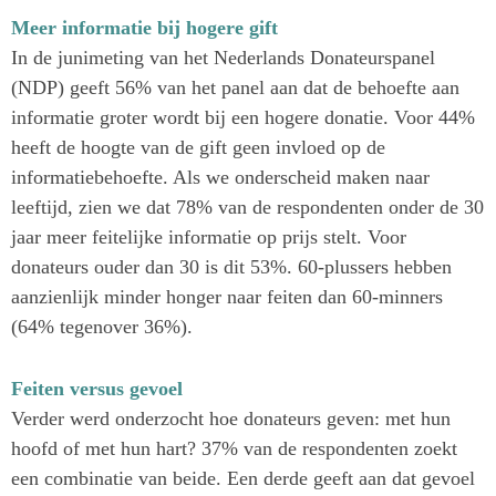
Meer informatie bij hogere gift
In de junimeting van het Nederlands Donateurspanel
(NDP) geeft 56% van het panel aan dat de behoefte aan
informatie groter wordt bij een hogere donatie. Voor 44%
heeft de hoogte van de gift geen invloed op de
informatiebehoefte. Als we onderscheid maken naar
leeftijd, zien we dat 78% van de respondenten onder de 30
jaar meer feitelijke informatie op prijs stelt. Voor
donateurs ouder dan 30 is dit 53%. 60-plussers hebben
aanzienlijk minder honger naar feiten dan 60-minners
(64% tegenover 36%).
Feiten versus gevoel
Verder werd onderzocht hoe donateurs geven: met hun
hoofd of met hun hart? 37% van de respondenten zoekt
een combinatie van beide. Een derde geeft aan dat gevoel