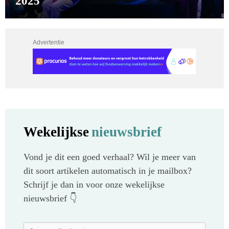
2025
Advertentie
Wekelijkse
nieuwsbrief
Vond je dit een goed verhaal? Wil je meer van
dit soort artikelen automatisch in je mailbox?
Schrijf je dan in voor onze wekelijkse
nieuwsbrief 👇