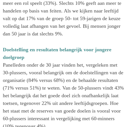
meer een rol speelt (33%). Slechts 10% geeft aan meer te
handelen op basis van feiten. Als we kijken naar leeftijd
valt op dat 17% van de groep 50- tot 59-jarigen de keuze
volledig laat afhangen van het gevoel. Bij mensen jonger
dan 50 jaar is dat slechts 9%.
Doelstelling en resultaten belangrijk voor jongere
doelgroep
Panelleden onder de 30 jaar vinden het, vergeleken met
30-plussers, vooral belangrijk om de doelstellingen van de
organisatie (84% versus 68%) en de behaalde resultaten
(71% versus 51%) te weten. Van de 50-plussers vindt 43%
het belangrijk dat het goede doel zich onafhankelijk laat
toetsen, tegenover 22% uit andere leeftijdsgroepen. Hoe
het staat met de reserves van goede doelen is vooral voor
60-plussers interessant in vergelijking met 60-minners
(10% tegenover 4%).