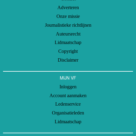
Adverteren
Onze missie
Journalistieke richtlijnen
Auteursrecht
Lidmaatschap
Copyright
Disclaimer
MIJN VF
Inloggen
Account aanmaken
Ledenservice
Organisatieleden
Lidmaatschap