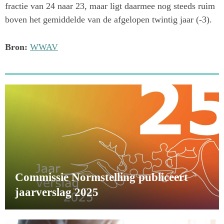
fractie van 24 naar 23, maar ligt daarmee nog steeds ruim
boven het gemiddelde van de afgelopen twintig jaar (-3).
Bron:
WWAV
Commissie Normstelling publiceert
jaarverslag 2025