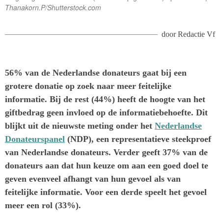
Thanakorn.P/Shutterstock.com
door
Redactie Vf
56% van de Nederlandse donateurs gaat bij een
grotere donatie op zoek naar meer feitelijke
informatie. Bij de rest (44%) heeft de hoogte van het
giftbedrag geen invloed op de informatiebehoefte. Dit
blijkt uit de nieuwste meting onder het
Nederlandse
Donateurspanel
(NDP), een representatieve steekproef
van Nederlandse donateurs. Verder geeft 37% van de
donateurs aan dat hun keuze om aan een goed doel te
geven evenveel afhangt van hun gevoel als van
feitelijke informatie. Voor een derde speelt het gevoel
meer een rol (33%).