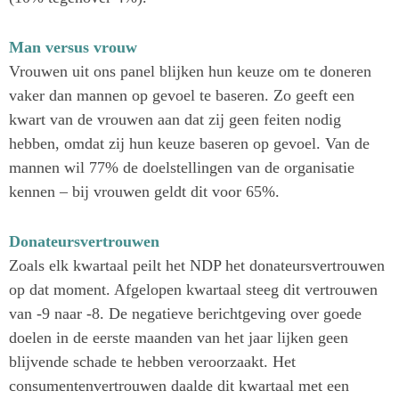
Man versus vrouw
Vrouwen uit ons panel blijken hun keuze om te doneren
vaker dan mannen op gevoel te baseren. Zo geeft een
kwart van de vrouwen aan dat zij geen feiten nodig
hebben, omdat zij hun keuze baseren op gevoel. Van de
mannen wil 77% de doelstellingen van de organisatie
kennen – bij vrouwen geldt dit voor 65%.
Donateursvertrouwen
Zoals elk kwartaal peilt het NDP het donateursvertrouwen
op dat moment. Afgelopen kwartaal steeg dit vertrouwen
van -9 naar -8. De negatieve berichtgeving over goede
doelen in de eerste maanden van het jaar lijken geen
blijvende schade te hebben veroorzaakt. Het
consumentenvertrouwen daalde dit kwartaal met een