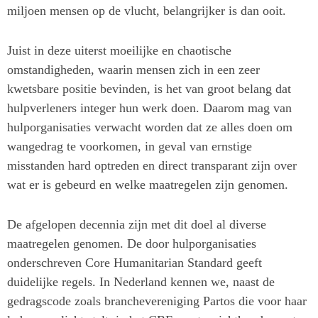
miljoen mensen op de vlucht, belangrijker is dan ooit.
Juist in deze uiterst moeilijke en chaotische
omstandigheden, waarin mensen zich in een zeer
kwetsbare positie bevinden, is het van groot belang dat
hulpverleners integer hun werk doen. Daarom mag van
hulporganisaties verwacht worden dat ze alles doen om
wangedrag te voorkomen, in geval van ernstige
misstanden hard optreden en direct transparant zijn over
wat er is gebeurd en welke maatregelen zijn genomen.
De afgelopen decennia zijn met dit doel al diverse
maatregelen genomen. De door hulporganisaties
onderschreven Core Humanitarian Standard geeft
duidelijke regels. In Nederland kennen we, naast de
gedragscode zoals branchevereniging Partos die voor haar