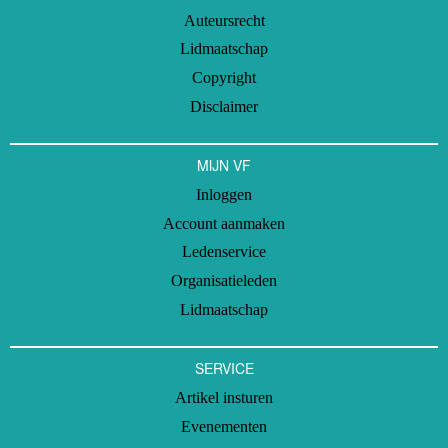
Auteursrecht
Lidmaatschap
Copyright
Disclaimer
MIJN VF
Inloggen
Account aanmaken
Ledenservice
Organisatieleden
Lidmaatschap
SERVICE
Artikel insturen
Evenementen