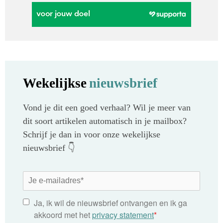
Wekelijkse
nieuwsbrief
Vond je dit een goed verhaal? Wil je meer van
dit soort artikelen automatisch in je mailbox?
Schrijf je dan in voor onze wekelijkse
nieuwsbrief 👇
Ja, ik wil de nieuwsbrief ontvangen en ik ga
akkoord met het
privacy statement
*