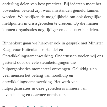
onderling delen van best practices. Bij iedereen moet het
bovendien bekend zijn waar misstanden gemeld kunnen
worden. We bekijken de mogelijkheid om ook dergelijke
meldpunten in crisisgebieden te creëren. Op die manier
kunnen organisaties nog tijdiger en adequater handelen.
Binnenkort gaan we hierover ook in gesprek met Minister
Kaag voor Buitenlandse Handel en
Ontwikkelingssamenwerking. Ondertussen voelen wij ons
gesterkt door de vele steunbetuigingen die
hulporganisaties momenteel ontvangen. Gelukkig zien
veel mensen het belang van noodhulp en
ontwikkelingssamenwerking. Het werk van
hulporganisaties in deze gebieden is immers van
levensbelang en daarmee onmisbaar.