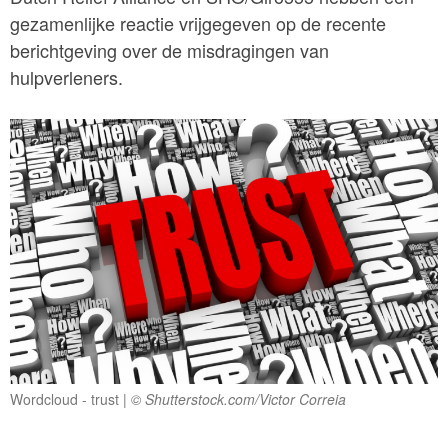
gezamenlijke reactie vrijgegeven op de recente
berichtgeving over de misdragingen van
hulpverleners.
Wordcloud - trust
© Shutterstock.com/Victor Correia