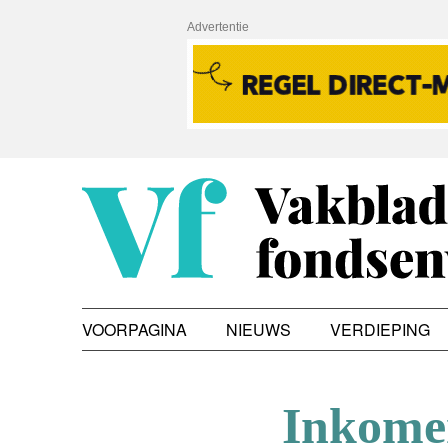
Advertentie
VOORPAGINA
NIEUWS
VERDIEPING
Inkomen