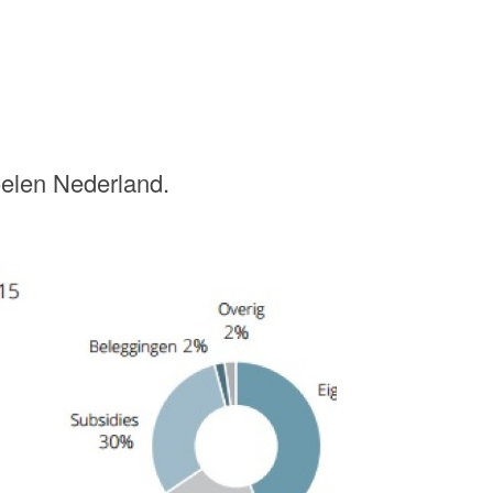
elen Nederland.