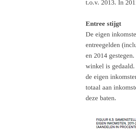
t.o.v. 2013. In 20
Entree stijgt
De eigen inkomsten
entreegelden (incl
en 2014 gestegen. 
winkel is gedaald.
de eigen inkomste
totaal aan inkomst
deze baten.