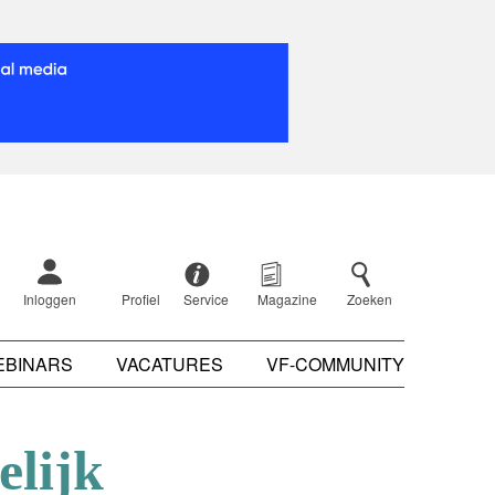
Inloggen
Profiel
Service
Magazine
Zoeken
EBINARS
VACATURES
VF-COMMUNITY
elijk