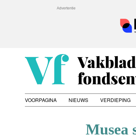
Advertentie
VOORPAGINA
NIEUWS
VERDIEPING
Musea s