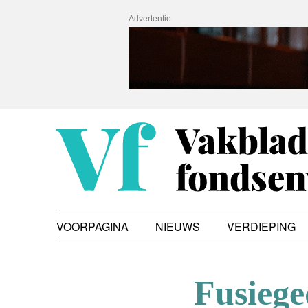
Advertentie
VOORPAGINA
NIEUWS
VERDIEPING
Fusiege