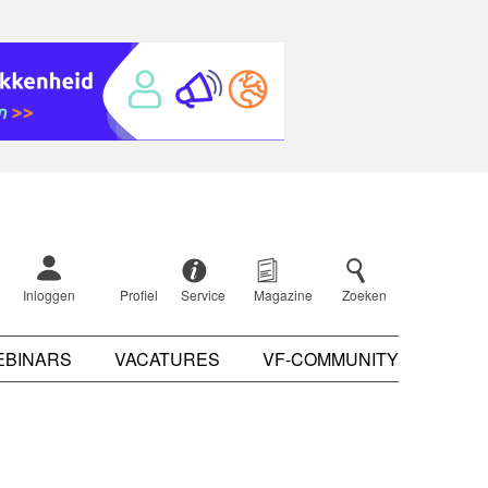
Inloggen
Profiel
Service
Magazine
Zoeken
EBINARS
VACATURES
VF-COMMUNITY