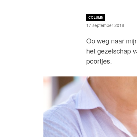
COLUMN
17 september 2018
Op weg naar mijn 
het gezelschap v
poortjes.