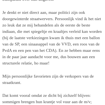
Je denkt er niet direct aan, maar politici zijn ook
doorgewinterde straatwervers. Persoonlijk vind ik het niet
zo leuk dat ze mij behandelen als de eerste de beste
indiaan, die met spiegeltje en kraaltjes verleid kan worden
(bij de laatste verkiezingen kwam ik thuis met een ballon
van de SP, een sinaasappel van de VVD, een roos van de
PvdA en een pen van het CDA). En ze hebben maar eens
in de paar jaar aandacht voor me, dus bouwen aan een
structurele relatie, ho maar!
Mijn persoonlijke favorieten zijn de verkopers van de
straatkrant.
Dat komt vooral omdat ze dicht bij zichzelf blijven:
sommigen brengen hun krantje vol vuur aan de m/v;