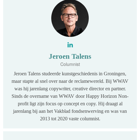
Jeroen Talens
Columnist
Jeroen Talens studeerde kunstgeschiedenis in Groningen,
maar stapte al snel over naar de reclamewereld. Bij WWAV
was hij jarenlang copywriter, creative director en partner.
Sinds de overname van WWAV door Happy Horizon Non-
profit ligt zijn focus op concept en copy. Hij draagt al
jarenlang bij aan het Vakblad fondsenwerving en was van
2013 tot 2020 vaste columnist.