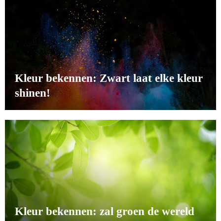
Kleur bekennen: Zwart laat elke kleur
shinen!
Kleur bekennen: zal groen de wereld