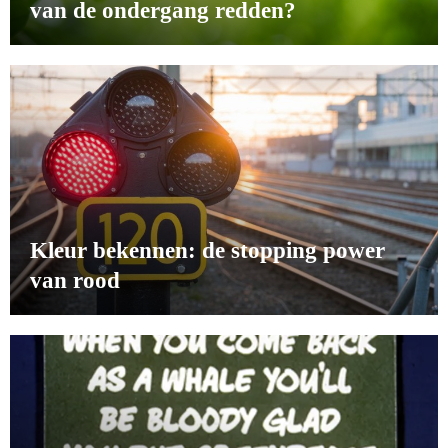
van de ondergang redden?
Kleur bekennen: de stopping power
van rood