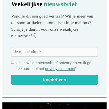
Wekelijkse
nieuwsbrief
Vond je dit een goed verhaal? Wil je meer van
dit soort artikelen automatisch in je mailbox?
Schrijf je dan in voor onze wekelijkse
nieuwsbrief 👇
Ja, ik wil de nieuwsbrief ontvangen en ik ga
akkoord met het
privacy statement
*
Inschrijven