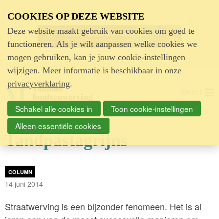
Advertentie
COOKIES OP DEZE WEBSITE
Deze website maakt gebruik van cookies om goed te
functioneren. Als je wilt aanpassen welke cookies we
mogen gebruiken, kan je jouw cookie-instellingen
wijzigen. Meer informatie is beschikbaar in onze
privacyverklaring
.
MENU
Schakel alle cookies in
Toon cookie-instellingen
Alleen essentiële cookies
Tandpastagrijns
COLUMN
14 juni 2014
Straatwerving is een bijzonder fenomeen. Het is al