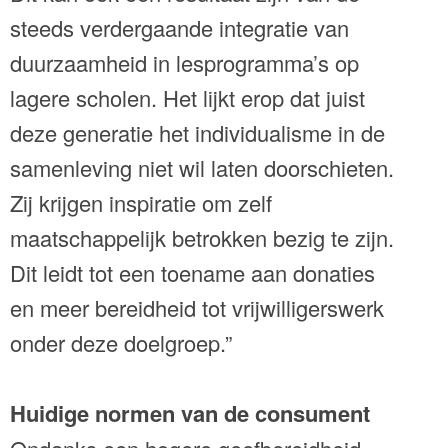
steeds verdergaande integratie van
duurzaamheid in lesprogramma’s op
lagere scholen. Het lijkt erop dat juist
deze generatie het individualisme in de
samenleving niet wil laten doorschieten.
Zij krijgen inspiratie om zelf
maatschappelijk betrokken bezig te zijn.
Dit leidt tot een toename aan donaties
en meer bereidheid tot vrijwilligerswerk
onder deze doelgroep.”
Huidige normen van de consument