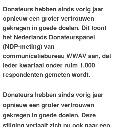
Donateurs hebben sinds vorig jaar
opnieuw een groter vertrouwen
gekregen in goede doelen. Dit toont
het Nederlands Donateurspanel
(NDP-meting) van
communicatiebureau WWAV aan, dat
ieder kwartaal onder ruim 1.000
respondenten gemeten wordt.
Donateurs hebben sinds vorig jaar
opnieuw een groter vertrouwen
gekregen in goede doelen. Deze
stijging vertaalt zich nu ook naar een