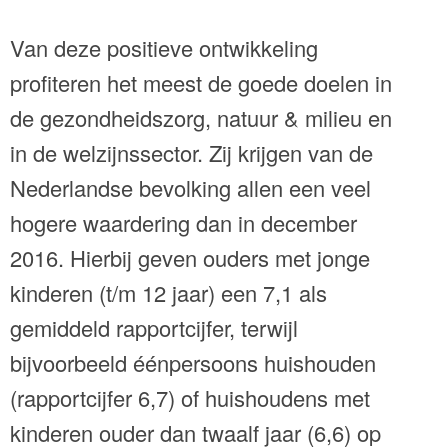
Van deze positieve ontwikkeling
profiteren het meest de goede doelen in
de gezondheidszorg, natuur & milieu en
in de welzijnssector. Zij krijgen van de
Nederlandse bevolking allen een veel
hogere waardering dan in december
2016. Hierbij geven ouders met jonge
kinderen (t/m 12 jaar) een 7,1 als
gemiddeld rapportcijfer, terwijl
bijvoorbeeld éénpersoons huishouden
(rapportcijfer 6,7) of huishoudens met
kinderen ouder dan twaalf jaar (6,6) op