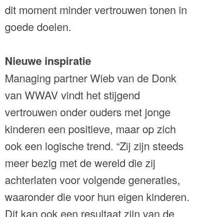
dit moment minder vertrouwen tonen in
goede doelen.
Nieuwe inspiratie
Managing partner Wieb van de Donk
van WWAV vindt het stijgend
vertrouwen onder ouders met jonge
kinderen een positieve, maar op zich
ook een logische trend. “Zij zijn steeds
meer bezig met de wereld die zij
achterlaten voor volgende generaties,
waaronder die voor hun eigen kinderen.
Dit kan ook een resultaat zijn van de