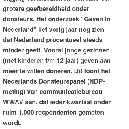
grotere geefbereidheid onder
donateurs. Het onderzoek “Geven in
Nederland” liet vorig jaar nog zien
dat Nederland procentueel steeds
minder geeft. Vooral jonge gezinnen
(met kinderen t/m 12 jaar) geven aan
meer te willen doneren. Dit toont het
Nederlands Donateurspanel (NDP-
meting) van communicatiebureau
WWAV aan, dat ieder kwartaal onder
ruim 1.000 respondenten gemeten
wordt.​