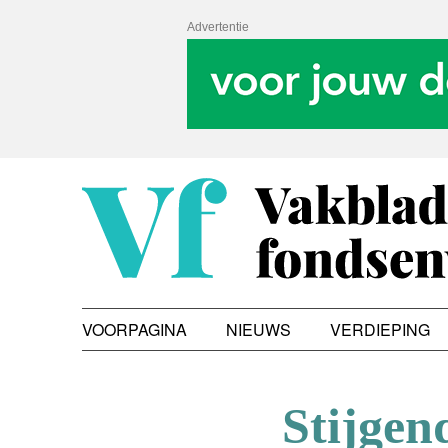
Advertentie
VOORPAGINA
NIEUWS
VERDIEPING
Stijgen