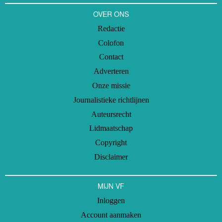
OVER ONS
Redactie
Colofon
Contact
Adverteren
Onze missie
Journalistieke richtlijnen
Auteursrecht
Lidmaatschap
Copyright
Disclaimer
MIJN VF
Inloggen
Account aanmaken