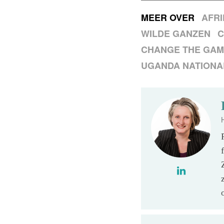
MEER OVER
AFR
WILDE GANZEN
C
CHANGE THE GAM
UGANDA NATIONA