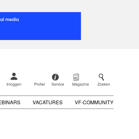
Inloggen
Profiel
Service
Magazine
Zoeken
EBINARS
VACATURES
VF-COMMUNITY