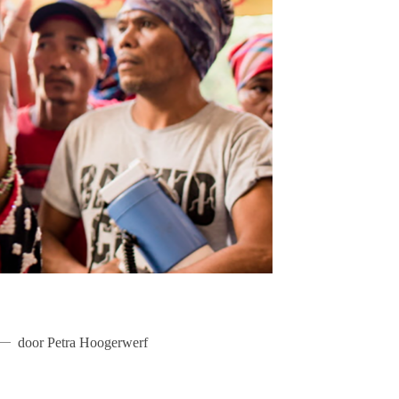
door
Petra Hoogerwerf