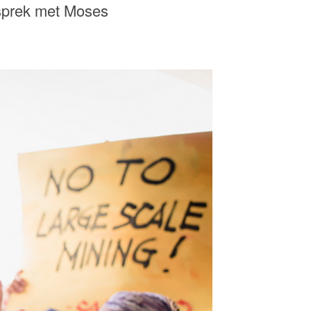
esprek met Moses