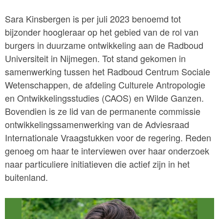
Sara Kinsbergen is per juli 2023 benoemd tot
bijzonder hoogleraar op het gebied van de rol van
burgers in duurzame ontwikkeling aan de Radboud
Universiteit in Nijmegen. Tot stand gekomen in
samenwerking tussen het Radboud Centrum Sociale
Wetenschappen, de afdeling Culturele Antropologie
en Ontwikkelingsstudies (CAOS) en Wilde Ganzen.
Bovendien is ze lid van de permanente commissie
ontwikkelingssamenwerking van de Adviesraad
Internationale Vraagstukken voor de regering. Reden
genoeg om haar te interviewen over haar onderzoek
naar particuliere initiatieven die actief zijn in het
buitenland.