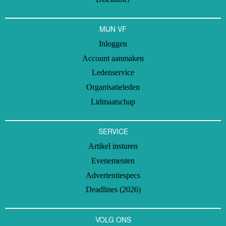
MIJN VF
Inloggen
Account aanmaken
Ledenservice
Organisatieleden
Lidmaatschap
SERVICE
Artikel insturen
Evenementen
Advertentiespecs
Deadlines (2026)
VOLG ONS