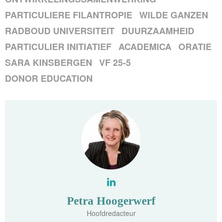
PARTICULIERE FILANTROPIE
WILDE GANZEN
RADBOUD UNIVERSITEIT
DUURZAAMHEID
PARTICULIER INITIATIEF
ACADEMICA
ORATIE
SARA KINSBERGEN
VF 25-5
DONOR EDUCATION
Petra Hoogerwerf
Hoofdredacteur