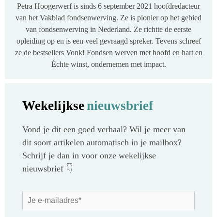
Petra Hoogerwerf is sinds 6 september 2021 hoofdredacteur
van het Vakblad fondsenwerving. Ze is pionier op het gebied
van fondsenwerving in Nederland. Ze richtte de eerste
opleiding op en is een veel gevraagd spreker. Tevens schreef
ze de bestsellers Vonk! Fondsen werven met hoofd en hart en
Échte winst, ondernemen met impact.
Wekelijkse
nieuwsbrief
Vond je dit een goed verhaal? Wil je meer van
dit soort artikelen automatisch in je mailbox?
Schrijf je dan in voor onze wekelijkse
nieuwsbrief 👇