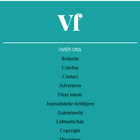
OVER ONS
Redactie
Colofon
Contact
Adverteren
Onze missie
Journalistieke richtlijnen
Auteursrecht
Lidmaatschap
Copyright
Disclaimer