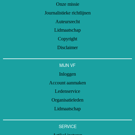
Onze missie
Journalistieke richtlijnen
Auteursrecht
Lidmaatschap
Copyright
Disclaimer
MIJN VF
Inloggen
Account aanmaken
Ledenservice
Organisatieleden
Lidmaatschap
SERVICE