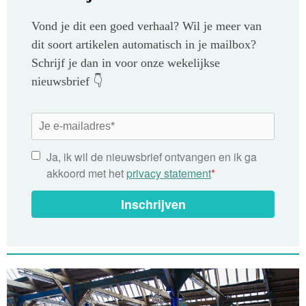
Vond je dit een goed verhaal? Wil je meer van
dit soort artikelen automatisch in je mailbox?
Schrijf je dan in voor onze wekelijkse
nieuwsbrief 👇
Ja, ik wil de nieuwsbrief ontvangen en ik ga
akkoord met het
privacy statement
*
Inschrijven