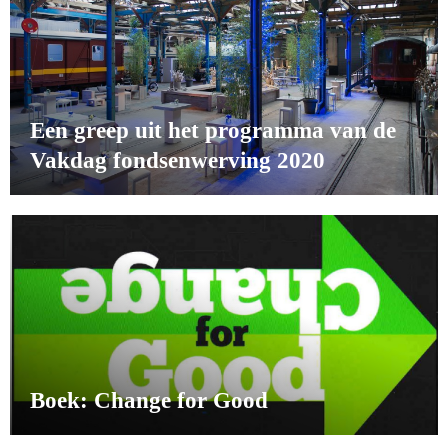
Een greep uit het programma van de
Vakdag fondsenwerving 2020
Boek: Change for Good