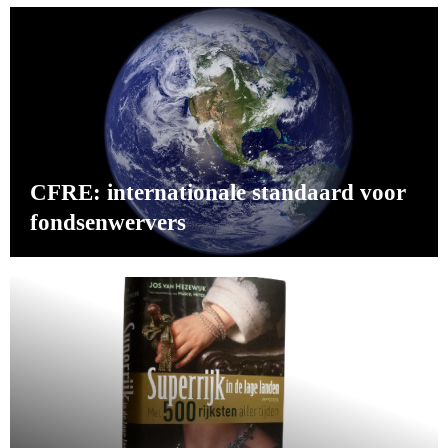
CFRE: internationale standaard voor
fondsenwervers