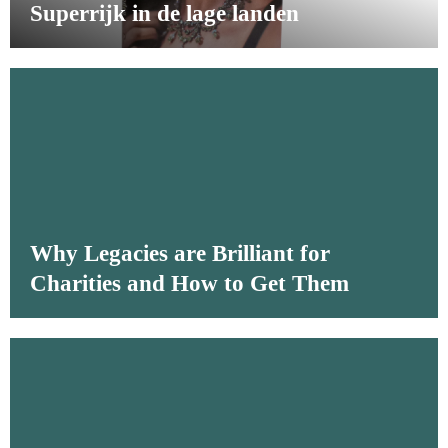
Superrijk in de lage landen
Why Legacies are Brilliant for
Charities and How to Get Them