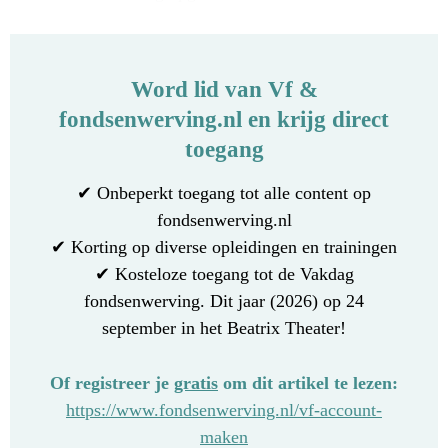
Word lid van Vf &
fondsenwerving.nl en krijg direct
toegang
✔ Onbeperkt toegang tot alle content op
fondsenwerving.nl
✔ Korting op diverse opleidingen en trainingen
✔ Kosteloze toegang tot de Vakdag
fondsenwerving. Dit jaar (2026) op 24
september in het Beatrix Theater!
Of registreer je
gratis
om dit artikel te lezen:
https://www.fondsenwerving.nl/vf-account-
maken