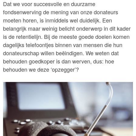
Dat we voor succesvolle en duurzame
fondsenwerving de mening van onze donateurs
moeten horen, is inmiddels wel duidelijk. Een
belangrijk maar weinig belicht onderwerp in dit kader
is de retentielijn. Bij de meeste goede doelen komen
dagelijks telefoontjes binnen van mensen die hun
donateurschap willen beëindigen. We weten dat
behouden goedkoper is dan werven, dus: hoe
behouden we deze ‘opzegger’?