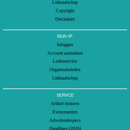
Lidmaatschap
Copyright
Disclaimer
MIJN VF
Inloggen
Account aanmaken
Ledenservice
Organisatieleden
Lidmaatschap
SERVICE
Artikel insturen
Evenementen
Advertentiespecs
Deadlines (2026)