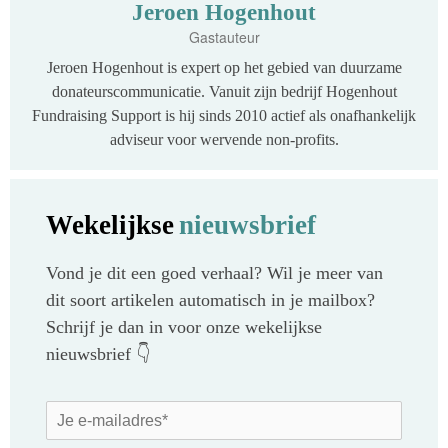
Jeroen Hogenhout
Gastauteur
Jeroen Hogenhout is expert op het gebied van duurzame
donateurscommunicatie. Vanuit zijn bedrijf Hogenhout
Fundraising Support is hij sinds 2010 actief als onafhankelijk
adviseur voor wervende non-profits.
Wekelijkse
nieuwsbrief
Vond je dit een goed verhaal? Wil je meer van
dit soort artikelen automatisch in je mailbox?
Schrijf je dan in voor onze wekelijkse
nieuwsbrief 👇