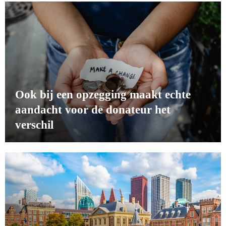
Ook bij een opzegging maakt echte
aandacht voor de donateur het
verschil