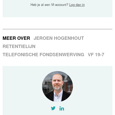
Heb je al een Vf-account?
Log dan in
MEER OVER
JEROEN HOGENHOUT
RETENTIELIJN
TELEFONISCHE FONDSENWERVING
VF 19-7