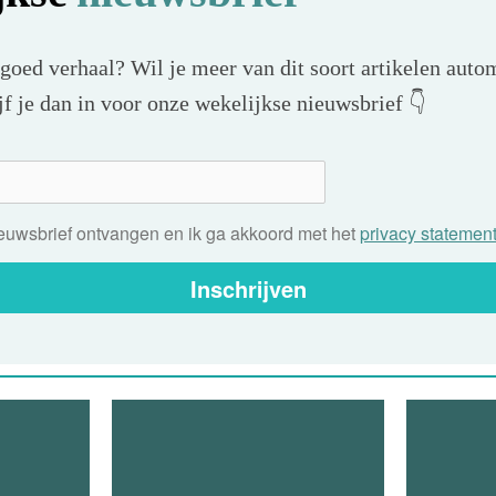
 goed verhaal? Wil je meer van dit soort artikelen autom
f je dan in voor onze wekelijkse nieuwsbrief 👇
nieuwsbrief ontvangen en ik ga akkoord met het
privacy statemen
Inschrijven