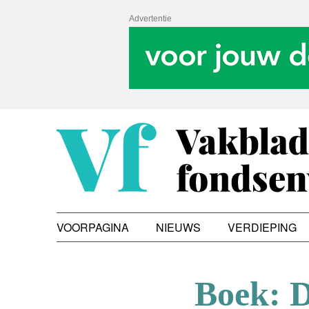
Advertentie
VOORPAGINA
NIEUWS
VERDIEPING
Boek: D