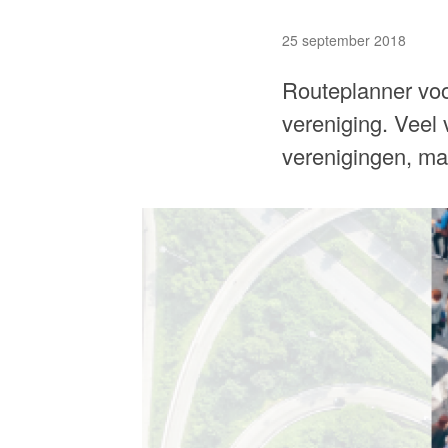
25 september 2018
Routeplanner voo
vereniging. Veel 
verenigingen, ma