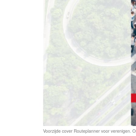
Voorzijde cover Routeplanner voor verenigen. 