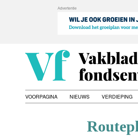
Advertentie
VOORPAGINA
NIEUWS
VERDIEPING
Routepl