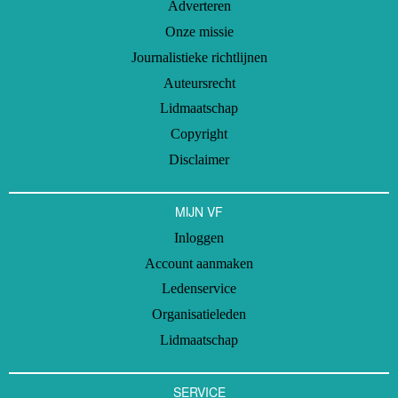
Adverteren
Onze missie
Journalistieke richtlijnen
Auteursrecht
Lidmaatschap
Copyright
Disclaimer
MIJN VF
Inloggen
Account aanmaken
Ledenservice
Organisatieleden
Lidmaatschap
SERVICE