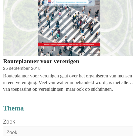
Routeplanner voor verenigen
25 september 2018
Routeplanner voor verenigen gaat over het organiseren van mensen
in een vereniging. Veel van wat er in behandeld wordt, is niet alleen
van toepassing op verenigingen, maar ook op stichtingen.
Thema
Zoek