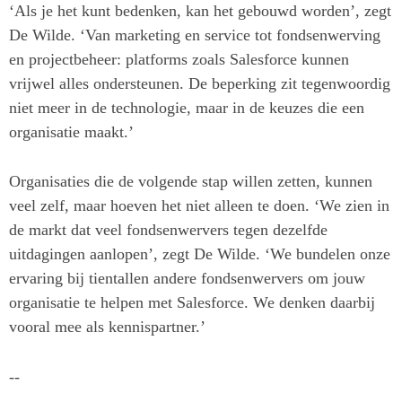
‘Als je het kunt bedenken, kan het gebouwd worden’, zegt
De Wilde. ‘Van marketing en service tot fondsenwerving
en projectbeheer: platforms zoals Salesforce kunnen
vrijwel alles ondersteunen. De beperking zit tegenwoordig
niet meer in de technologie, maar in de keuzes die een
organisatie maakt.’
Organisaties die de volgende stap willen zetten, kunnen
veel zelf, maar hoeven het niet alleen te doen. ‘We zien in
de markt dat veel fondsenwervers tegen dezelfde
uitdagingen aanlopen’, zegt De Wilde. ‘We bundelen onze
ervaring bij tientallen andere fondsenwervers om jouw
organisatie te helpen met Salesforce. We denken daarbij
vooral mee als kennispartner.’
--