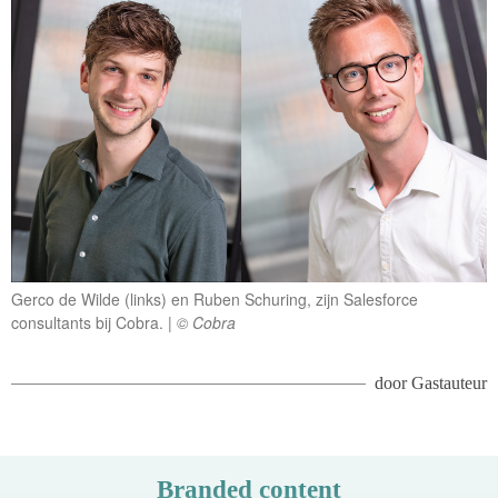
Gerco de Wilde (links) en Ruben Schuring, zijn Salesforce
consultants bij Cobra.
© Cobra
door
Gastauteur
Branded content