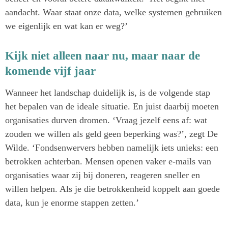
aandacht. Waar staat onze data, welke systemen gebruiken
we eigenlijk en wat kan er weg?’
Kijk niet alleen naar nu, maar naar de
komende vijf jaar
Wanneer het landschap duidelijk is, is de volgende stap
het bepalen van de ideale situatie. En juist daarbij moeten
organisaties durven dromen. ‘Vraag jezelf eens af: wat
zouden we willen als geld geen beperking was?’, zegt De
Wilde. ‘Fondsenwervers hebben namelijk iets unieks: een
betrokken achterban. Mensen openen vaker e-mails van
organisaties waar zij bij doneren, reageren sneller en
willen helpen. Als je die betrokkenheid koppelt aan goede
data, kun je enorme stappen zetten.’