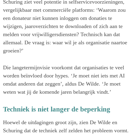
Schuring ziet veel potentie in selfservicevoorzieningen,
vergelijkbaar met commerciële platforms: ‘Waarom zou
een donateur niet kunnen inloggen om donaties te
wijzigen, jaaroverzichten te downloaden of zich aan te
melden voor vrijwilligersdiensten? Technisch kan dat
allemaal. De vraag is: waar wil je als organisatie naartoe
groeien?’
Die langetermijnvisie voorkomt dat organisaties te veel
worden beïnvloed door hypes. ‘Je moet niet iets met AI
omdat anderen dat zeggen’, aldus De Wilde. ‘Je moet
weten wat jij de komende jaren belangrijk vindt.’
Techniek is niet langer de beperking
Hoewel de uitdagingen groot zijn, zien De Wilde en
Schuring dat de techniek zelf zelden het probleem vormt.