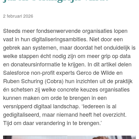
2 februari 2026
Steeds meer fondsenwervende organisaties lopen
vast in hun digitaliseringsambities. Niet door een
gebrek aan systemen, maar doordat het onduidelijk is
welke stappen écht nodig zijn om meer grip op data
en donateursinformatie te krijgen. In dit artikel delen
Salesforce non-profit experts Gerco de Wilde en
Ruben Schuring (Cobra) hun inzichten uit de praktijk
én schetsen zij welke concrete keuzes organisaties
kunnen maken om orde te brengen in een
versnipperd digitaal landschap. ‘Iedereen is al
gedigitaliseerd, maar niemand heeft het overzicht.
Tijd om daar verandering in te brengen.’