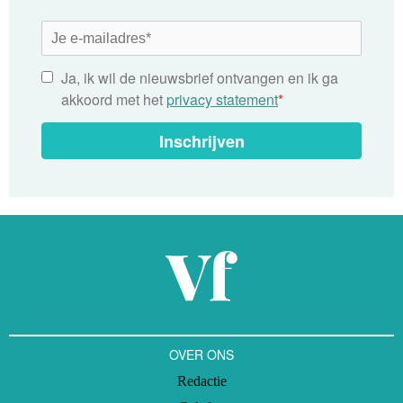
Ja, ik wil de nieuwsbrief ontvangen en ik ga
akkoord met het
privacy statement
*
Inschrijven
OVER ONS
Redactie