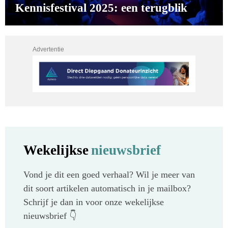
Kennisfestival 2025: een terugblik
Advertentie
Wekelijkse
nieuwsbrief
Vond je dit een goed verhaal? Wil je meer van
dit soort artikelen automatisch in je mailbox?
Schrijf je dan in voor onze wekelijkse
nieuwsbrief 👇