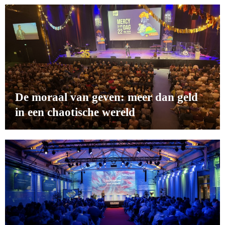
De moraal van geven: meer dan geld
in een chaotische wereld