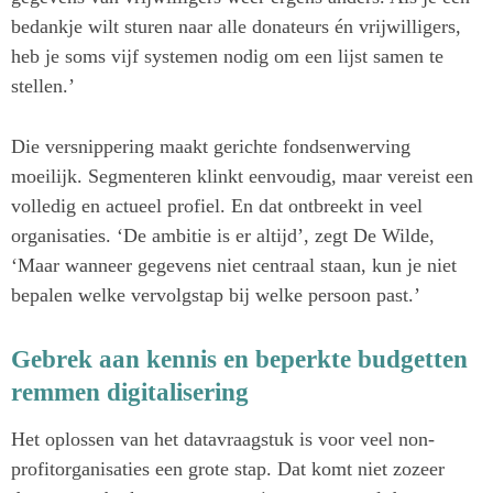
bedankje wilt sturen naar alle donateurs én vrijwilligers,
heb je soms vijf systemen nodig om een lijst samen te
stellen.’
Die versnippering maakt gerichte fondsenwerving
moeilijk. Segmenteren klinkt eenvoudig, maar vereist een
volledig en actueel profiel. En dat ontbreekt in veel
organisaties. ‘De ambitie is er altijd’, zegt De Wilde,
‘Maar wanneer gegevens niet centraal staan, kun je niet
bepalen welke vervolgstap bij welke persoon past.’
Gebrek aan kennis en beperkte budgetten
remmen digitalisering
Het oplossen van het datavraagstuk is voor veel non-
profitorganisaties een grote stap. Dat komt niet zozeer