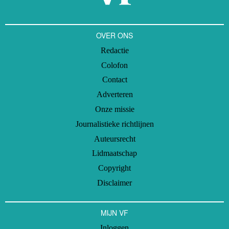
OVER ONS
Redactie
Colofon
Contact
Adverteren
Onze missie
Journalistieke richtlijnen
Auteursrecht
Lidmaatschap
Copyright
Disclaimer
MIJN VF
Inloggen