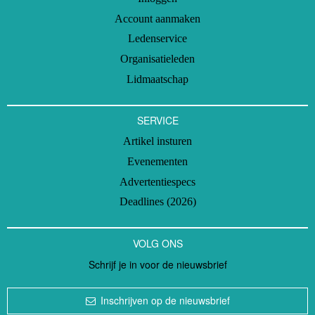
Account aanmaken
Ledenservice
Organisatieleden
Lidmaatschap
SERVICE
Artikel insturen
Evenementen
Advertentiespecs
Deadlines (2026)
VOLG ONS
Schrijf je in voor de nieuwsbrief
Inschrijven op de nieuwsbrief