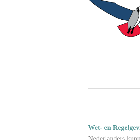
Wet- en Regelgev
Nederlanders kunne