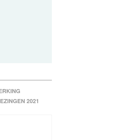
ERKING
EZINGEN 2021