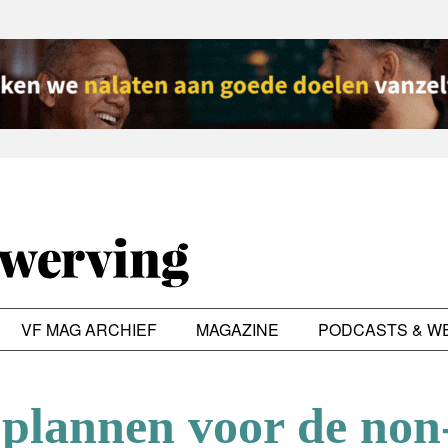
VF MAG ARCHIEF
MAGAZINE
PODCASTS & W
plannen voor de non