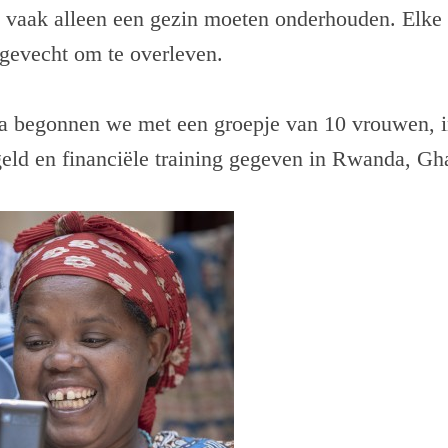
 vaak alleen een gezin moeten onderhouden. Elke 
gevecht om te overleven.
a begonnen we met een groepje van 10 vrouwen, 
eld en financiële training gegeven in Rwanda, G