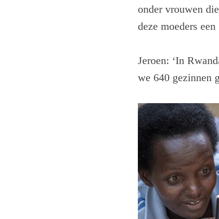
onder vrouwen die
deze moeders een 
Jeroen: ‘In Rwand
we 640 gezinnen g