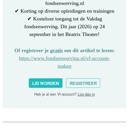
fondsenwerving.nl
✔ Korting op diverse opleidingen en trainingen
✔ Kosteloze toegang tot de Vakdag
fondsenwerving. Dit jaar (2026) op 24
september in het Beatrix Theater!
Of registreer je
gratis
om dit artikel te lezen:
https://www.fondsenwerving.nl/vf-account-
maken
LID WORDEN
REGISTREER
Heb je al een Vf-account?
Log dan in