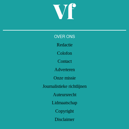
OVER ONS
Redactie
Colofon
Contact
Adverteren
Onze missie
Journalistieke richtlijnen
Auteursrecht
Lidmaatschap
Copyright
Disclaimer