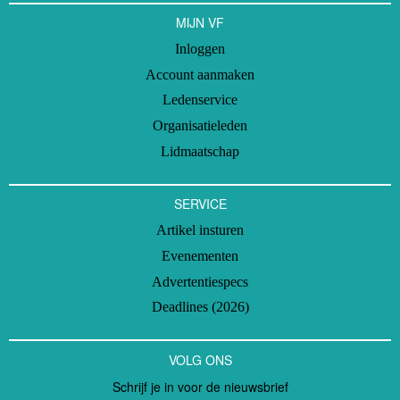
MIJN VF
Inloggen
Account aanmaken
Ledenservice
Organisatieleden
Lidmaatschap
SERVICE
Artikel insturen
Evenementen
Advertentiespecs
Deadlines (2026)
VOLG ONS
Schrijf je in voor de nieuwsbrief