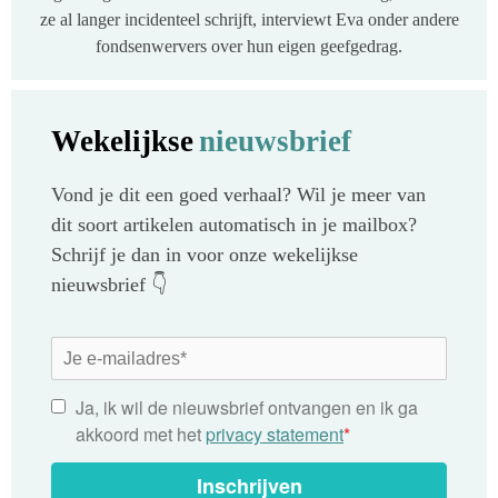
ze al langer incidenteel schrijft, interviewt Eva onder andere
fondsenwervers over hun eigen geefgedrag.
Wekelijkse
nieuwsbrief
Vond je dit een goed verhaal? Wil je meer van
dit soort artikelen automatisch in je mailbox?
Schrijf je dan in voor onze wekelijkse
nieuwsbrief 👇
Ja, ik wil de nieuwsbrief ontvangen en ik ga
akkoord met het
privacy statement
*
Inschrijven