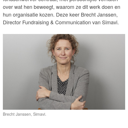
over wat hen beweegt, waarom ze dit werk doen en
hun organisatie kozen. Deze keer Brecht Janssen,
Director Fundraising & Communication van Simavi.
Brecht Janssen, Simavi.