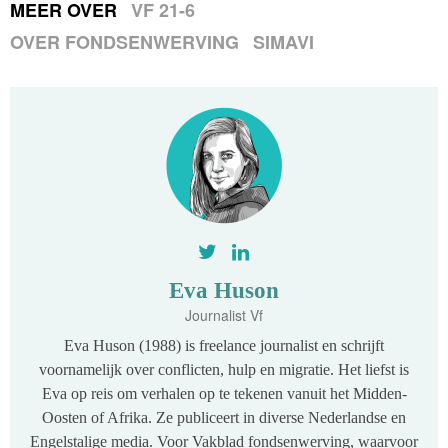
MEER OVER
VF 21-6
OVER FONDSENWERVING
SIMAVI
Eva Huson
Journalist Vf
Eva Huson (1988) is freelance journalist en schrijft
voornamelijk over conflicten, hulp en migratie. Het liefst is
Eva op reis om verhalen op te tekenen vanuit het Midden-
Oosten of Afrika. Ze publiceert in diverse Nederlandse en
Engelstalige media. Voor Vakblad fondsenwerving, waarvoor